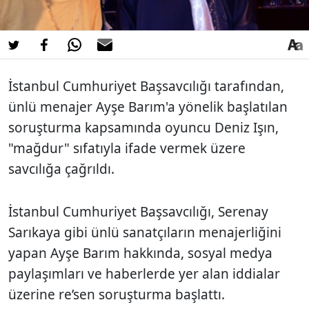
İstanbul Cumhuriyet Başsavcılığı tarafından,
ünlü menajer Ayşe Barım'a yönelik başlatılan
soruşturma kapsamında oyuncu Deniz Işın,
"mağdur" sıfatıyla ifade vermek üzere
savcılığa çağrıldı.
İstanbul Cumhuriyet Başsavcılığı, Serenay
Sarıkaya gibi ünlü sanatçıların menajerliğini
yapan Ayşe Barım hakkında, sosyal medya
paylaşımları ve haberlerde yer alan iddialar
üzerine re’sen soruşturma başlattı.