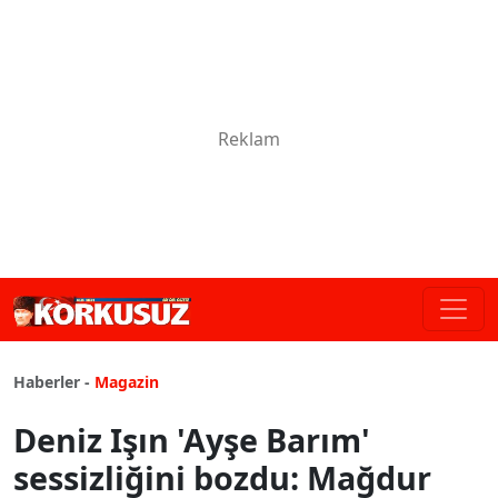
Haberler -
Magazin
Deniz Işın 'Ayşe Barım'
sessizliğini bozdu: Mağdur