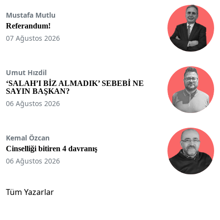
Mustafa Mutlu
Referandum!
07 Ağustos 2026
Umut Hızdil
‘SALAH’I BİZ ALMADIK’ SEBEBİ NE
SAYIN BAŞKAN?
06 Ağustos 2026
Kemal Özcan
Cinselliği bitiren 4 davranış
06 Ağustos 2026
Tüm Yazarlar