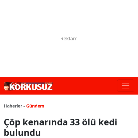
Haberler -
Gündem
Çöp kenarında 33 ölü kedi
bulundu