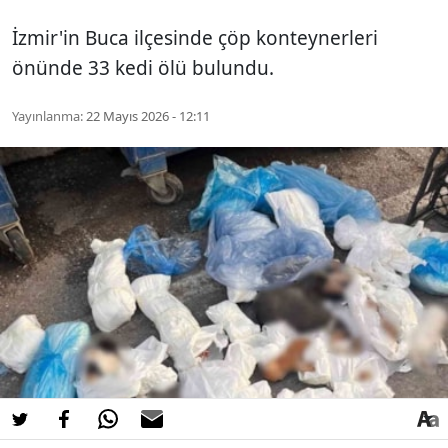
İzmir'in Buca ilçesinde çöp konteynerleri
önünde 33 kedi ölü bulundu.
Yayınlanma:
22 Mayıs 2026 - 12:11