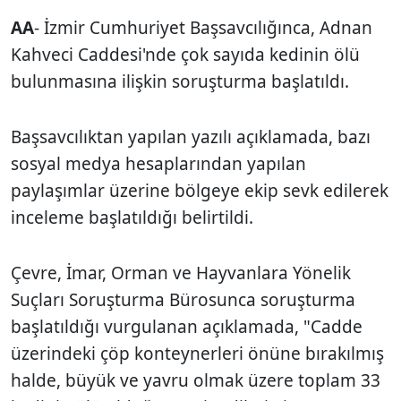
AA
- İzmir Cumhuriyet Başsavcılığınca, Adnan
Kahveci Caddesi'nde çok sayıda kedinin ölü
bulunmasına ilişkin soruşturma başlatıldı.
Başsavcılıktan yapılan yazılı açıklamada, bazı
sosyal medya hesaplarından yapılan
paylaşımlar üzerine bölgeye ekip sevk edilerek
inceleme başlatıldığı belirtildi.
Çevre, İmar, Orman ve Hayvanlara Yönelik
Suçları Soruşturma Bürosunca soruşturma
başlatıldığı vurgulanan açıklamada, "Cadde
üzerindeki çöp konteynerleri önüne bırakılmış
halde, büyük ve yavru olmak üzere toplam 33