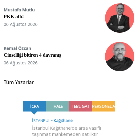
Mustafa Mutlu
PKK affı!
06 Ağustos 2026
Kemal Özcan
Cinselliği bitiren 4 davranış
06 Ağustos 2026
Tüm Yazarlar