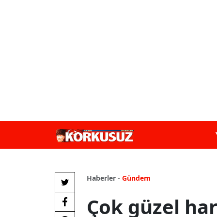
Haberler -
Gündem
Çok güzel har