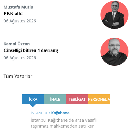
Mustafa Mutlu
PKK affı!
06 Ağustos 2026
Kemal Özcan
Cinselliği bitiren 4 davranış
06 Ağustos 2026
Tüm Yazarlar