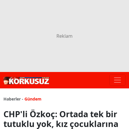
Haberler -
Gündem
CHP'li Özkoç: Ortada tek bir
tutuklu yok, kız çocuklarına