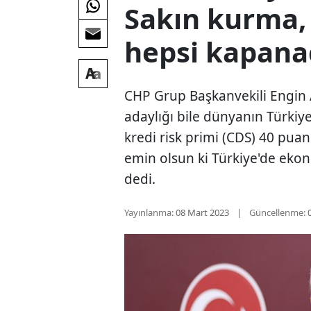
Sakın kurma,
hepsi kapana
CHP Grup Başkanvekili Engin 
adaylığı bile dünyanın Türkiye'
kredi risk primi (CDS) 40 puan
emin olsun ki Türkiye'de ekon
dedi.
Yayınlanma:
08 Mart 2023
Güncellenme: