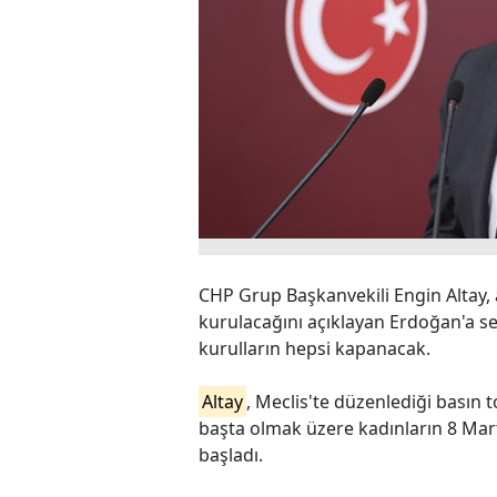
CHP Grup Başkanvekili Engin Altay, 
kurulacağını açıklayan Erdoğan'a se
kurulların hepsi kapanacak.
Altay
, Meclis'te düzenlediği basın 
başta olmak üzere kadınların 8 Ma
başladı.