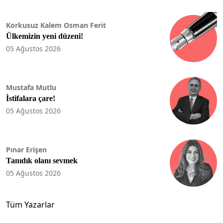
Korkusuz Kalem Osman Ferit
Ülkemizin yeni düzeni!
05 Ağustos 2026
Mustafa Mutlu
İstifalara çare!
05 Ağustos 2026
Pınar Erişen
Tanıdık olanı sevmek
05 Ağustos 2026
Tüm Yazarlar