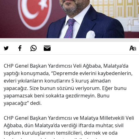
CHP Genel Başkan Yardımcısı Veli Ağbaba, Malatya’da
yaptığı konuşmada, “Depremde evlerini kaybedenlerin,
evleri yıkılanların konutlarını 5 kuruş almadan
yapacağız. Size bunun sözünü veriyorum. Eğer bunu
yapamazsak beni sokakta gezdirmeyin. Bunu
yapacağız” dedi.
CHP Genel Başkan Yardımcısı ve Malatya Milletvekili Veli
Ağbaba, dün Malatya’da verdiği iftarda muhtar, sivil
toplum kuruluşlarının temsilcileri, dernek ve oda