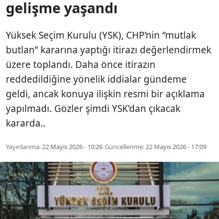
gelişme yaşandı
Yüksek Seçim Kurulu (YSK), CHP’nin “mutlak
butlan” kararına yaptığı itirazı değerlendirmek
üzere toplandı. Daha önce itirazın
reddedildiğine yönelik iddialar gündeme
geldi, ancak konuya ilişkin resmi bir açıklama
yapılmadı. Gözler şimdi YSK’dan çıkacak
kararda..
Yayınlanma:
22 Mayıs 2026 - 10:26
Güncellenme:
22 Mayıs 2026 - 17:09