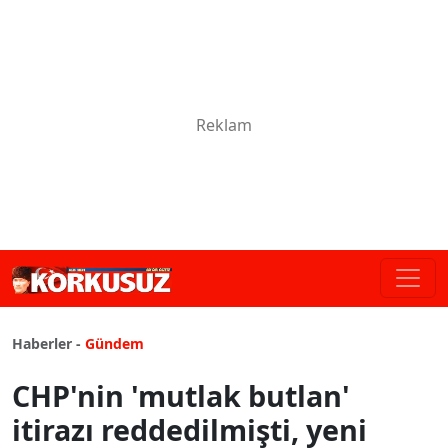
Haberler -
Gündem
CHP'nin 'mutlak butlan'
itirazı reddedilmişti, yeni