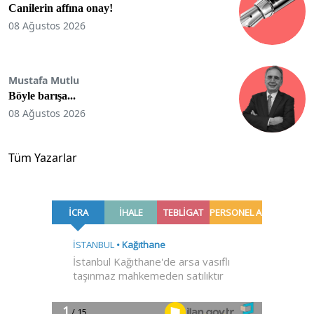
Canilerin affına onay!
08 Ağustos 2026
Mustafa Mutlu
Böyle barışa...
08 Ağustos 2026
Tüm Yazarlar