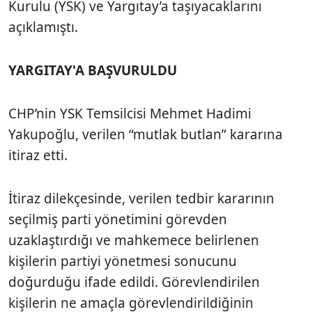
Kurulu (YSK) ve Yargıtay’a taşıyacaklarını
açıklamıştı.
YARGITAY'A BAŞVURULDU
CHP’nin YSK Temsilcisi Mehmet Hadimi
Yakupoğlu, verilen “mutlak butlan” kararına
itiraz etti.
İtiraz dilekçesinde, verilen tedbir kararının
seçilmiş parti yönetimini görevden
uzaklaştırdığı ve mahkemece belirlenen
kişilerin partiyi yönetmesi sonucunu
doğurduğu ifade edildi. Görevlendirilen
kişilerin ne amaçla görevlendirildiğinin