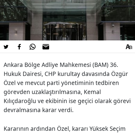
Ankara Bölge Adliye Mahkemesi (BAM) 36.
Hukuk Dairesi, CHP kurultay davasında Özgür
Özel ve mevcut parti yönetiminin tedbiren
görevden uzaklaştırılmasına, Kemal
Kılıçdaroğlu ve ekibinin ise geçici olarak görevi
devralmasına karar verdi.
Kararının ardından Özel, kararı Yüksek Seçim