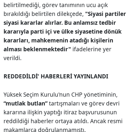
belirtilmediği, görev tanımının ucu açık
bırakıldığı belirtilen dilekçede,
"Siyasi partiler
siyasi kararlar alırlar. Bu anlamsız tedbir
kararıyla parti içi ve ülke siyasetine dönük
kararları, mahkemenin atadığı kişilerin
alması beklenmektedir"
ifadelerine yer
verildi.
REDDEDİLDİ' HABERLERİ YAYINLANDI
Yüksek Seçim Kurulu'nun CHP yönetiminin,
“mutlak butlan”
tartışmaları ve görev devri
kararına ilişkin yaptığı itiraz başvurusunun
reddildiği haberler ortaya atıldı. Ancak resmi
makamlarca doğrulanmamıştı.