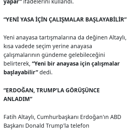
yapar”
ifadelerini kullandı.
“YENİ YASA İÇİN ÇALIŞMALAR BAŞLAYABİLİR”
Yeni anayasa tartışmalarına da değinen Altaylı,
kısa vadede seçim yerine anayasa
çalışmalarının gündeme gelebileceğini
belirterek,
“Yeni bir anayasa için çalışmalar
başlayabilir”
dedi.
“ERDOĞAN, TRUMP’LA GÖRÜŞÜNCE
ANLADIM”
Fatih Altaylı, Cumhurbaşkanı Erdoğan'ın ABD
Başkanı Donald Trump'la telefon