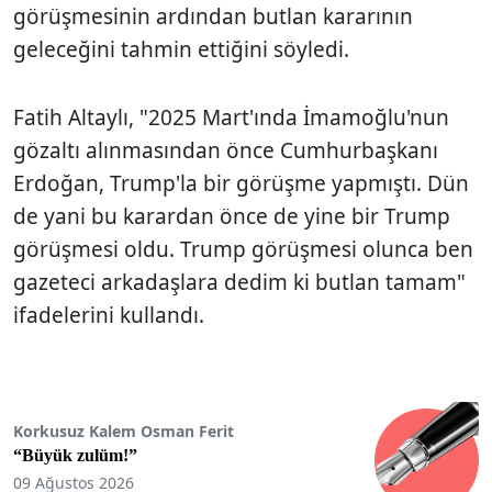
görüşmesinin ardından butlan kararının
geleceğini tahmin ettiğini söyledi.
Fatih Altaylı, "2025 Mart'ında İmamoğlu'nun
gözaltı alınmasından önce Cumhurbaşkanı
Erdoğan, Trump'la bir görüşme yapmıştı. Dün
de yani bu karardan önce de yine bir Trump
görüşmesi oldu. Trump görüşmesi olunca ben
gazeteci arkadaşlara dedim ki butlan tamam"
ifadelerini kullandı.
Korkusuz Kalem Osman Ferit
“Büyük zulüm!”
09 Ağustos 2026