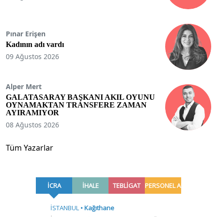
Pınar Erişen
Kadının adı vardı
09 Ağustos 2026
Alper Mert
GALATASARAY BAŞKANI AKIL OYUNU
OYNAMAKTAN TRANSFERE ZAMAN
AYIRAMIYOR
08 Ağustos 2026
Tüm Yazarlar