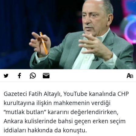
Gazeteci Fatih Altaylı, YouTube kanalında CHP
kurultayına ilişkin mahkemenin verdiği
“mutlak butlan” kararını değerlendirirken,
Ankara kulislerinde bahsi geçen erken seçim
iddiaları hakkında da konuştu.