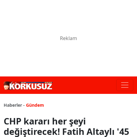
Haberler -
Gündem
CHP kararı her şeyi
değiştirecek! Fatih Altaylı '45