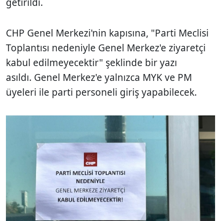
getirildi.
CHP Genel Merkezi'nin kapısına, "Parti Meclisi
Toplantısı nedeniyle Genel Merkez'e ziyaretçi
kabul edilmeyecektir" şeklinde bir yazı
asıldı. Genel Merkez'e yalnızca MYK ve PM
üyeleri ile parti personeli giriş yapabilecek.