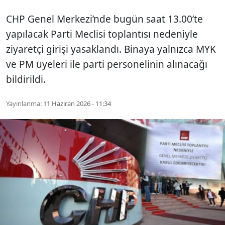
CHP Genel Merkezi’nde bugün saat 13.00’te
yapılacak Parti Meclisi toplantısı nedeniyle
ziyaretçi girişi yasaklandı. Binaya yalnızca MYK
ve PM üyeleri ile parti personelinin alınacağı
bildirildi.
Yayınlanma:
11 Haziran 2026 - 11:34