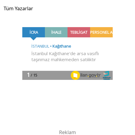
Tüm Yazarlar