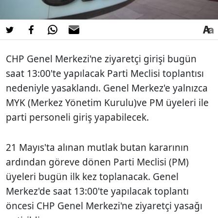
CHP Genel Merkezi'ne ziyaretçi girişi bugün
saat 13:00'te yapılacak Parti Meclisi toplantısı
nedeniyle yasaklandı. Genel Merkez'e yalnızca
MYK (
Merkez Yönetim Kurulu
)ve PM üyeleri ile
parti personeli giriş yapabilecek.
21 Mayıs'ta alınan mutlak butan kararının
ardından göreve dönen Parti Meclisi (PM)
üyeleri bugün ilk kez toplanacak. Genel
Merkez'de saat 13:00'te yapılacak toplantı
öncesi CHP Genel Merkezi'ne ziyaretçi yasağı