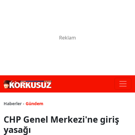
Haberler -
Gündem
CHP Genel Merkezi'ne giriş
yasağı