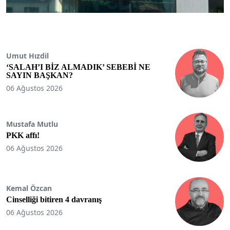
Umut Hızdil
‘SALAH’I BİZ ALMADIK’ SEBEBİ NE
SAYIN BAŞKAN?
06 Ağustos 2026
Mustafa Mutlu
PKK affı!
06 Ağustos 2026
Kemal Özcan
Cinselliği bitiren 4 davranış
06 Ağustos 2026