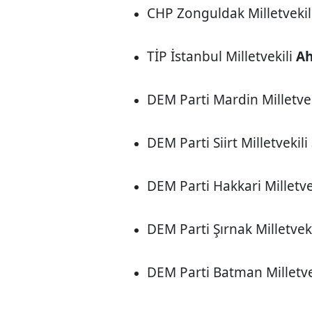
CHP Zonguldak Milletvekil
TİP İstanbul Milletvekili
Ah
DEM Parti Mardin Milletve
DEM Parti Siirt Milletvekili
DEM Parti Hakkari Milletve
DEM Parti Şırnak Milletvek
DEM Parti Batman Milletve