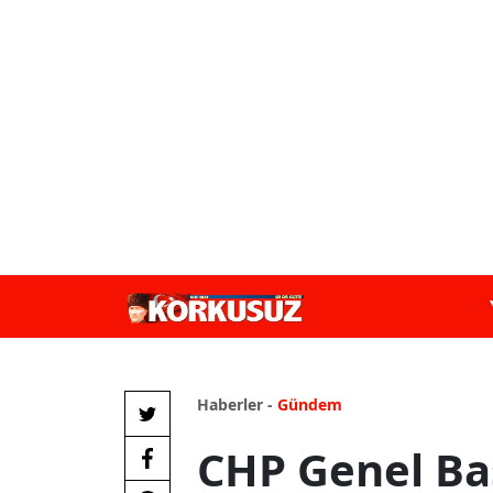
Haberler -
Gündem
CHP Genel Ba