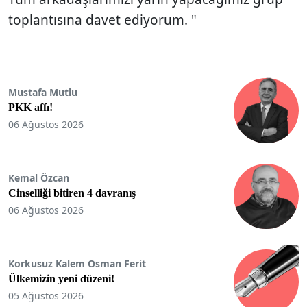
toplantısına davet ediyorum. "
Mustafa Mutlu
PKK affı!
06 Ağustos 2026
Kemal Özcan
Cinselliği bitiren 4 davranış
06 Ağustos 2026
Korkusuz Kalem Osman Ferit
Ülkemizin yeni düzeni!
05 Ağustos 2026