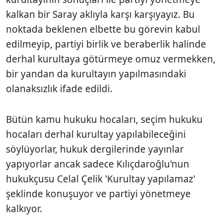
kalkan bir Saray aklıyla karşı karşıyayız. Bu
noktada beklenen elbette bu görevin kabul
edilmeyip, partiyi birlik ve beraberlik halinde
derhal kurultaya götürmeye omuz vermekken,
bir yandan da kurultayın yapılmasındaki
olanaksızlık ifade edildi.
Bütün kamu hukuku hocaları, seçim hukuku
hocaları derhal kurultay yapılabileceğini
söylüyorlar, hukuk dergilerinde yayınlar
yapıyorlar ancak sadece Kılıçdaroğlu'nun
hukukçusu Celal Çelik 'Kurultay yapılamaz'
şeklinde konuşuyor ve partiyi yönetmeye
kalkıyor.