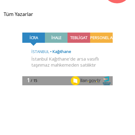
Tüm Yazarlar