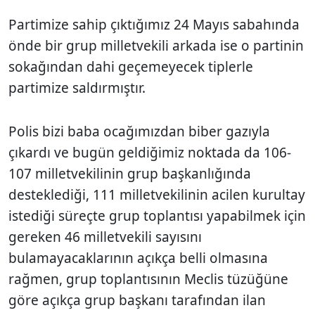
Partimize sahip çıktığımız 24 Mayıs sabahında
önde bir grup milletvekili arkada ise o partinin
sokağından dahi geçemeyecek tiplerle
partimize saldırmıştır.
Polis bizi baba ocağımızdan biber gazıyla
çıkardı ve bugün geldiğimiz noktada da 106-
107 milletvekilinin grup başkanlığında
desteklediği, 111 milletvekilinin acilen kurultay
istediği süreçte grup toplantısı yapabilmek için
gereken 46 milletvekili sayısını
bulamayacaklarının açıkça belli olmasına
rağmen, grup toplantısının Meclis tüzüğüne
göre açıkça grup başkanı tarafından ilan