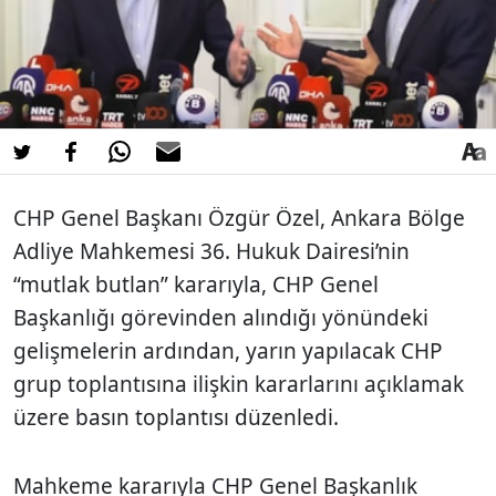
CHP Genel Başkanı Özgür Özel
, Ankara Bölge
Adliye Mahkemesi 36. Hukuk Dairesi’nin
“mutlak butlan” kararıyla, CHP Genel
Başkanlığı görevinden alındığı yönündeki
gelişmelerin ardından, yarın yapılacak CHP
grup toplantısına ilişkin kararlarını açıklamak
üzere basın toplantısı düzenledi.
Mahkeme kararıyla CHP Genel Başkanlık