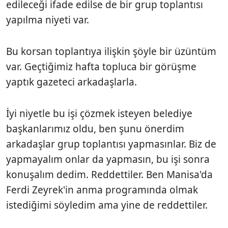
edileceği ifade edilse de bir grup toplantısı
yapılma niyeti var.
Bu korsan toplantıya ilişkin şöyle bir üzüntüm
var. Geçtiğimiz hafta topluca bir görüşme
yaptık gazeteci arkadaşlarla.
İyi niyetle bu işi çözmek isteyen belediye
başkanlarımız oldu, ben şunu önerdim
arkadaşlar grup toplantısı yapmasınlar. Biz de
yapmayalım onlar da yapmasın, bu işi sonra
konuşalım dedim. Reddettiler. Ben Manisa'da
Ferdi Zeyrek'in anma programında olmak
istediğimi söyledim ama yine de reddettiler.