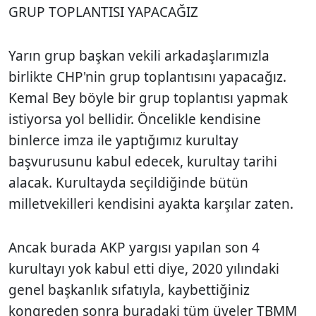
GRUP TOPLANTISI YAPACAĞIZ
Yarın grup başkan vekili arkadaşlarımızla
birlikte CHP'nin grup toplantısını yapacağız.
Kemal Bey böyle bir grup toplantısı yapmak
istiyorsa yol bellidir. Öncelikle kendisine
binlerce imza ile yaptığımız kurultay
başvurusunu kabul edecek, kurultay tarihi
alacak. Kurultayda seçildiğinde bütün
milletvekilleri kendisini ayakta karşılar zaten.
Ancak burada AKP yargısı yapılan son 4
kurultayı yok kabul etti diye, 2020 yılındaki
genel başkanlık sıfatıyla, kaybettiğiniz
kongreden sonra buradaki tüm üyeler TBMM