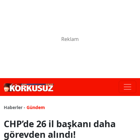
Haberler -
Gündem
CHP’de 26 il başkanı daha
görevden alındı!