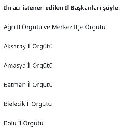
İhracı istenen edilen İl Başkanları şöyle:
Ağrı İl Örgütü ve Merkez İlçe Örgütü
Aksaray İl Örgütü
Amasya İl Örgütü
Batman İl Örgütü
Bielecik İl Örgütü
Bolu İl Örgütü