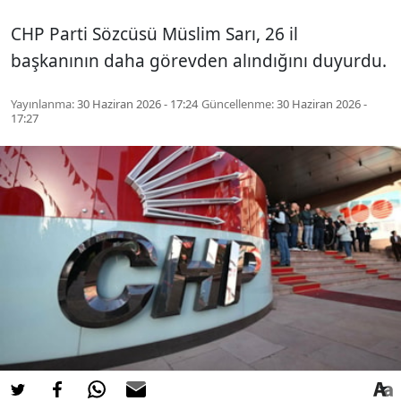
CHP Parti Sözcüsü Müslim Sarı, 26 il
başkanının daha görevden alındığını duyurdu.
Yayınlanma:
30 Haziran 2026 - 17:24
Güncellenme:
30 Haziran 2026 -
17:27