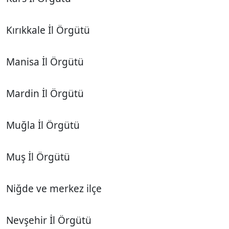
Kırıkkale İl Örgütü
Manisa İl Örgütü
Mardin İl Örgütü
Muğla İl Örgütü
Muş İl Örgütü
Niğde ve merkez ilçe
Nevşehir İl Örgütü