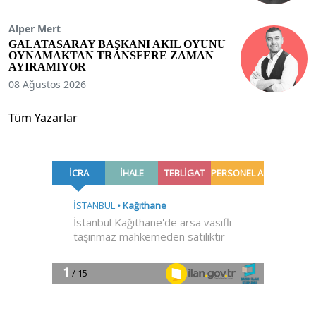
Alper Mert
GALATASARAY BAŞKANI AKIL OYUNU
OYNAMAKTAN TRANSFERE ZAMAN
AYIRAMIYOR
08 Ağustos 2026
Tüm Yazarlar