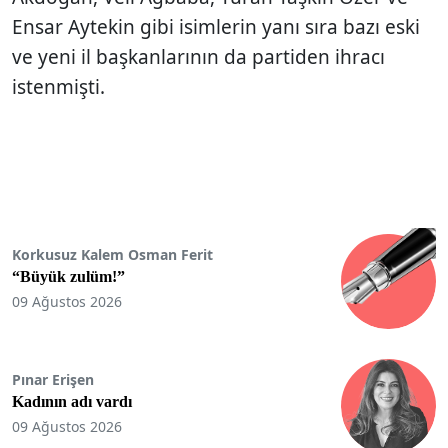
Ensar Aytekin gibi isimlerin yanı sıra bazı eski
ve yeni il başkanlarının da partiden ihracı
istenmişti.
Korkusuz Kalem Osman Ferit
“Büyük zulüm!”
09 Ağustos 2026
Pınar Erişen
Kadının adı vardı
09 Ağustos 2026