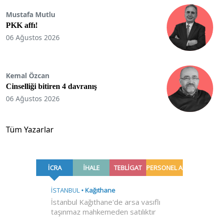
Mustafa Mutlu
PKK affı!
06 Ağustos 2026
Kemal Özcan
Cinselliği bitiren 4 davranış
06 Ağustos 2026
Tüm Yazarlar