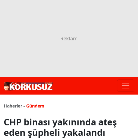
Haberler -
Gündem
CHP binası yakınında ateş
eden şüpheli yakalandı