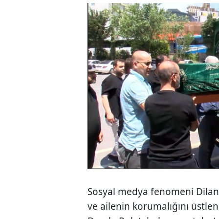
Sosyal medya fenomeni Dilan P
ve ailenin korumalığını üstlen