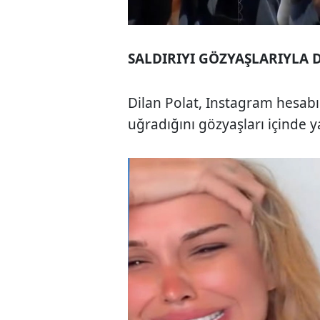
SALDIRIYI GÖZYAŞLARIYLA
Dilan Polat, Instagram hesabın
uğradığını gözyaşları içinde 