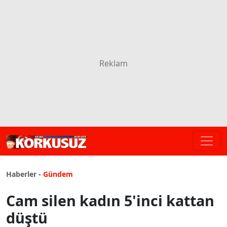
Haberler -
Gündem
Cam silen kadın 5'inci kattan
düştü