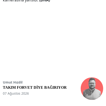
Umut Hızdil
TAKIM FORVET DİYE BAĞIRIYOR
07 Ağustos 2026