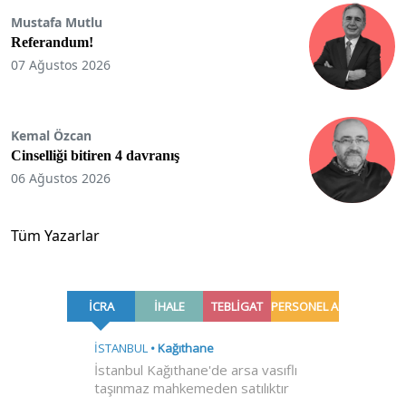
Mustafa Mutlu
Referandum!
07 Ağustos 2026
Kemal Özcan
Cinselliği bitiren 4 davranış
06 Ağustos 2026
Tüm Yazarlar