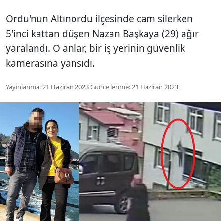
Ordu'nun Altınordu ilçesinde cam silerken
5'inci kattan düşen Nazan Başkaya (29) ağır
yaralandı. O anlar, bir iş yerinin güvenlik
kamerasına yansıdı.
Yayınlanma:
21 Haziran 2023
Güncellenme:
21 Haziran 2023