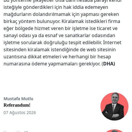
isteğiyle gönderdikleri için hak iddia edemeyen
mağdurların dolandırılmamak için yapması gereken
birkaç yöntem bulunuyor. Kiralamak istedikleri firma
eğer bölgede hizmet veren bir işletme ise ticaret ve
sanayi odası ya da esnaf ve sanatkarlar odasından
işletme sorularak doğruluğu tespit edilebilir. İnternet
sitesinden kiralamak istendiğinde de web sitesinin
uzantısına dikkat etmeleri ve herhangi bir hesap
numarasına ödeme yapmamaları gerekiyor. (
DHA)
Mustafa Mutlu
Referandum!
07 Ağustos 2026