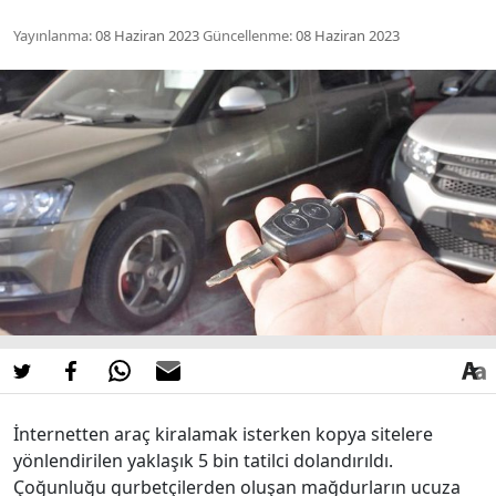
Yayınlanma:
08 Haziran 2023
Güncellenme:
08 Haziran 2023
İnternetten araç kiralamak isterken kopya sitelere
yönlendirilen yaklaşık 5 bin tatilci dolandırıldı.
Çoğunluğu gurbetçilerden oluşan mağdurların ucuza