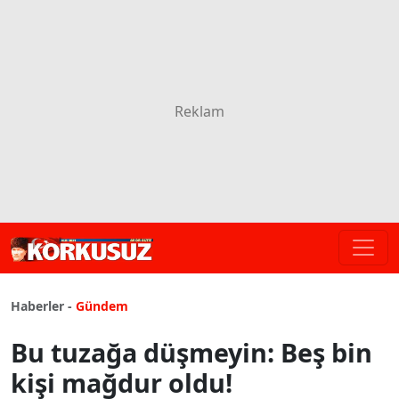
Haberler -
Gündem
Bu tuzağa düşmeyin: Beş bin
kişi mağdur oldu!