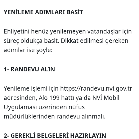
YENİLEME ADIMLARI BASİT
Ehliyetini henüz yenilemeyen vatandaşlar için
süreç oldukça basit. Dikkat edilmesi gereken
adımlar ise şöyle:
1- RANDEVU ALIN
Yenileme işlemi için https://randevu.nvi.gov.tr
adresinden, Alo 199 hattı ya da NVİ Mobil
Uygulaması üzerinden nüfus
müdürlüklerinden randevu alınmalı.
2- GEREKLİ BELGELERİ HAZIRLAYIN