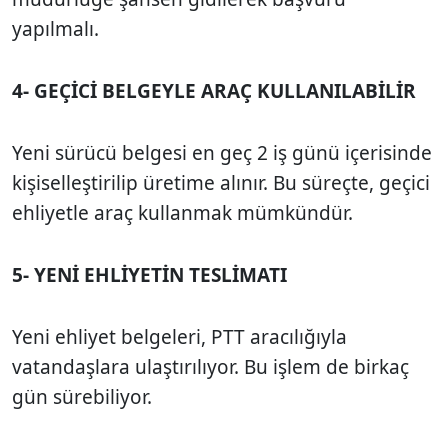
yapılmalı.
4- GEÇİCİ BELGEYLE ARAÇ KULLANILABİLİR
Yeni sürücü belgesi en geç 2 iş günü içerisinde
kişiselleştirilip üretime alınır. Bu süreçte, geçici
ehliyetle araç kullanmak mümkündür.
5- YENİ EHLİYETİN TESLİMATI
Yeni ehliyet belgeleri, PTT aracılığıyla
vatandaşlara ulaştırılıyor. Bu işlem de birkaç
gün sürebiliyor.