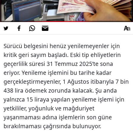
Sürücü belgesini henüz yenilemeyenler için
kritik geri sayım başladı. Eski tip ehliyetlerin
geçerlilik süresi 31 Temmuz 2025’te sona
eriyor. Yenileme işlemini bu tarihe kadar
gerçekleştirmeyenler, 1 Ağustos itibarıyla 7 bin
438 lira ödemek zorunda kalacak. Şu anda
yalnızca 15 liraya yapılan yenileme işlemi için
yetkililer, yoğunluk ve mağduriyet
yaşanmaması adına işlemlerin son güne
bırakılmaması çağrısında bulunuyor.