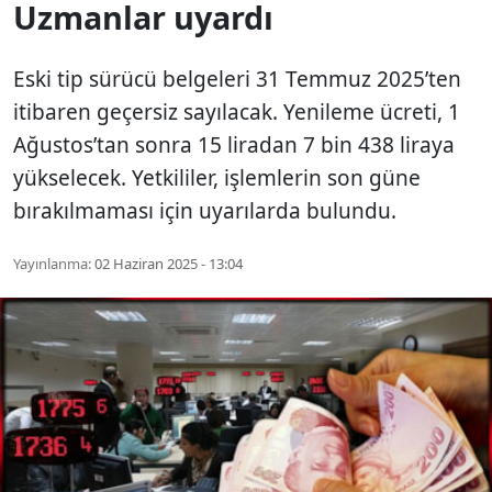
Uzmanlar uyardı
Eski tip sürücü belgeleri 31 Temmuz 2025’ten
itibaren geçersiz sayılacak. Yenileme ücreti, 1
Ağustos’tan sonra 15 liradan 7 bin 438 liraya
yükselecek. Yetkililer, işlemlerin son güne
bırakılmaması için uyarılarda bulundu.
Yayınlanma:
02 Haziran 2025 - 13:04