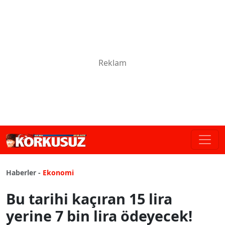
Haberler -
Ekonomi
Bu tarihi kaçıran 15 lira
yerine 7 bin lira ödeyecek!