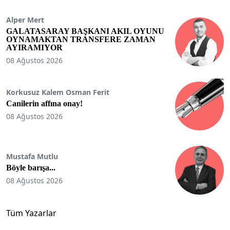
Alper Mert
GALATASARAY BAŞKANI AKIL OYUNU
OYNAMAKTAN TRANSFERE ZAMAN
AYIRAMIYOR
08 Ağustos 2026
Korkusuz Kalem Osman Ferit
Canilerin affına onay!
08 Ağustos 2026
Mustafa Mutlu
Böyle barışa...
08 Ağustos 2026
Tüm Yazarlar