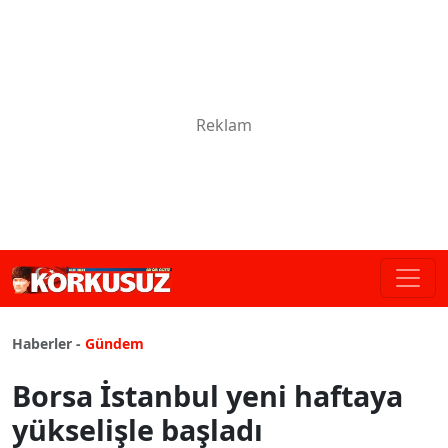
Haberler -
Gündem
Borsa İstanbul yeni haftaya
yükselişle başladı