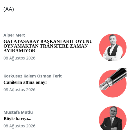
(AA)
Alper Mert
GALATASARAY BAŞKANI AKIL OYUNU
OYNAMAKTAN TRANSFERE ZAMAN
AYIRAMIYOR
08 Ağustos 2026
Korkusuz Kalem Osman Ferit
Canilerin affına onay!
08 Ağustos 2026
Mustafa Mutlu
Böyle barışa...
08 Ağustos 2026