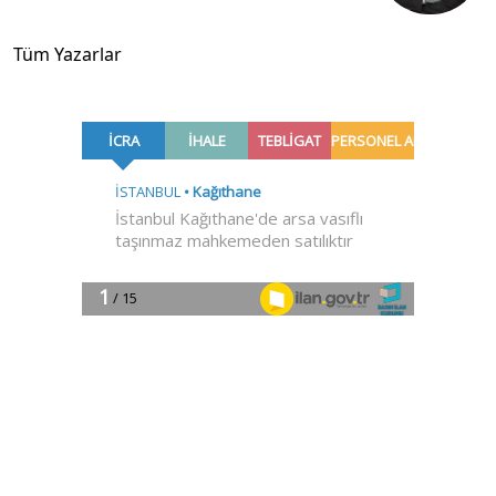
Tüm Yazarlar