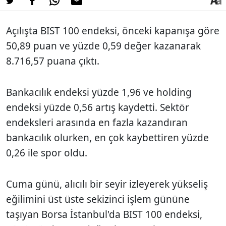
Açılışta BIST 100 endeksi, önceki kapanışa göre
50,89 puan ve yüzde 0,59 değer kazanarak
8.716,57 puana çıktı.
Bankacılık endeksi yüzde 1,96 ve holding
endeksi yüzde 0,56 artış kaydetti. Sektör
endeksleri arasında en fazla kazandıran
bankacılık olurken, en çok kaybettiren yüzde
0,26 ile spor oldu.
Cuma günü, alıcılı bir seyir izleyerek yükseliş
eğilimini üst üste sekizinci işlem gününe
taşıyan Borsa İstanbul'da BIST 100 endeksi,