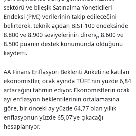
sektörü ve bileşik Satınalma Yöneticileri
Endeksi (PMI) verilerinin takip edileceğini
belirterek, teknik açıdan BIST 100 endeksinde
8.800 ve 8.900 seviyelerinin direnç, 8.600 ve
8.500 puanın destek konumunda olduğunu
kaydetti.
AA Finans Enflasyon Beklenti Anketi'ne katılan
ekonomistler, ocak ayında TÜFE'nin yüzde 6,84
artacağını tahmin ediyor. Ekonomistlerin ocak
ayı enflasyon beklentilerinin ortalamasına
göre, bir önceki ay yüzde 64,77 olan yıllık
enflasyonun yüzde 65,07'ye çıkacağı
hesaplanıyor.