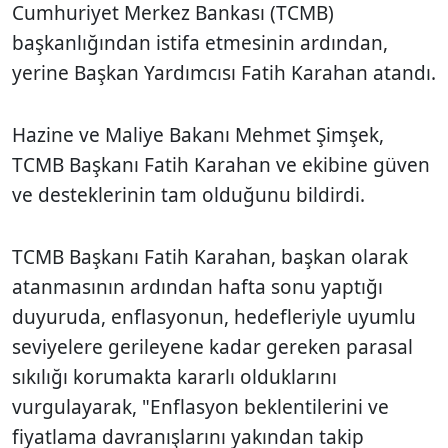
Cumhuriyet Merkez Bankası (TCMB)
başkanlığından istifa etmesinin ardından,
yerine Başkan Yardımcısı Fatih Karahan atandı.
Hazine ve Maliye Bakanı Mehmet Şimşek,
TCMB Başkanı Fatih Karahan ve ekibine güven
ve desteklerinin tam olduğunu bildirdi.
TCMB Başkanı Fatih Karahan, başkan olarak
atanmasının ardından hafta sonu yaptığı
duyuruda, enflasyonun, hedefleriyle uyumlu
seviyelere gerileyene kadar gereken parasal
sıkılığı korumakta kararlı olduklarını
vurgulayarak, "Enflasyon beklentilerini ve
fiyatlama davranışlarını yakından takip