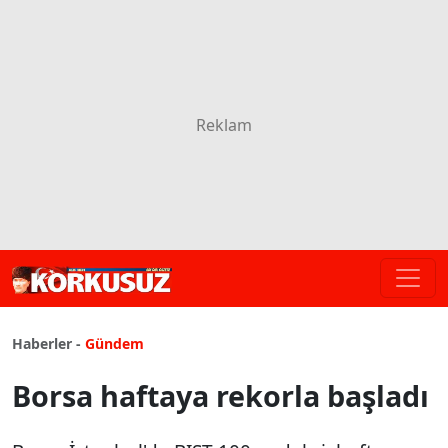
Haberler -
Gündem
Borsa haftaya rekorla başladı