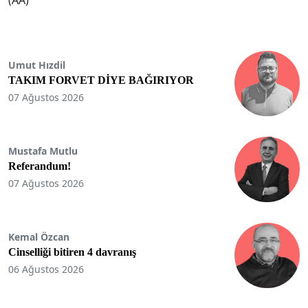
Umut Hızdil
TAKIM FORVET DİYE BAĞIRIYOR
07 Ağustos 2026
Mustafa Mutlu
Referandum!
07 Ağustos 2026
Kemal Özcan
Cinselliği bitiren 4 davranış
06 Ağustos 2026