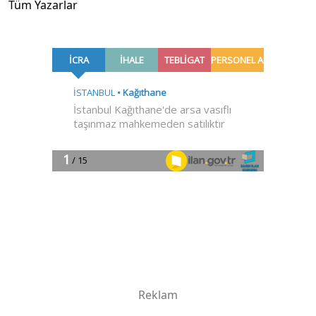
Tüm Yazarlar