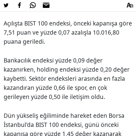
Açılışta BIST 100 endeksi, önceki kapanışa göre
7,51 puan ve yüzde 0,07 azalışla 10.016,80
puana geriledi.
Bankacılık endeksi yüzde 0,09 değer
kazanırken, holding endeksi yüzde 0,20 değer
kaybetti. Sektör endeksleri arasında en fazla
kazandıran yüzde 0,66 ile spor, en çok
gerileyen yüzde 0,50 ile iletişim oldu.
Dün yükseliş eğiliminde hareket eden Borsa
İstanbul'da BIST 100 endeksi, günü önceki
kapanışa göre yüzde 1,45 değer kazanarak