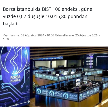
Borsa İstanbul'da BIST 100 endeksi, güne
yüzde 0,07 düşüşle 10.016,80 puandan
başladı.
Yayınlanma:
08 Ağustos 2024 - 10:06
Güncellenme:
20 Ağustos 2024 -
10:03