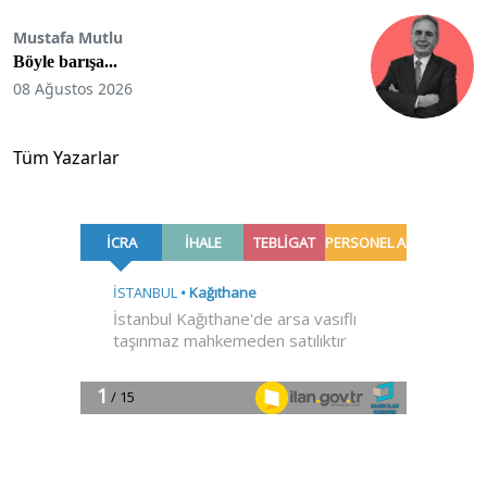
Mustafa Mutlu
Böyle barışa...
08 Ağustos 2026
Tüm Yazarlar