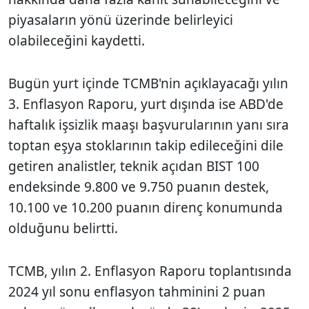
piyasaların yönü üzerinde belirleyici
olabileceğini kaydetti.
Bugün yurt içinde TCMB'nin açıklayacağı yılın
3. Enflasyon Raporu, yurt dışında ise ABD'de
haftalık işsizlik maaşı başvurularının yanı sıra
toptan eşya stoklarının takip edileceğini dile
getiren analistler, teknik açıdan BIST 100
endeksinde 9.800 ve 9.750 puanın destek,
10.100 ve 10.200 puanın direnç konumunda
olduğunu belirtti.
TCMB, yılın 2. Enflasyon Raporu toplantısında
2024 yıl sonu enflasyon tahminini 2 puan