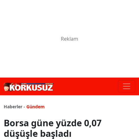
Haberler -
Gündem
Borsa güne yüzde 0,07
düşüşle başladı