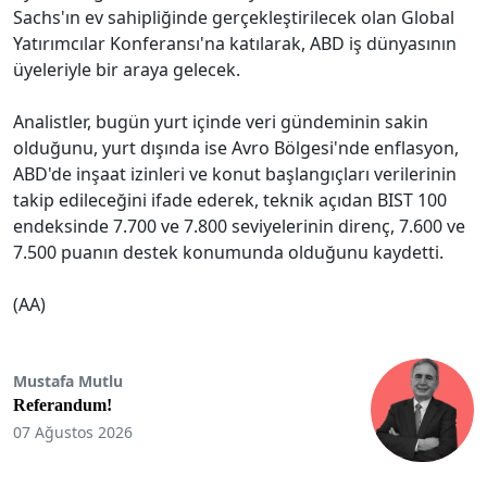
Sachs'ın ev sahipliğinde gerçekleştirilecek olan Global
Yatırımcılar Konferansı'na katılarak, ABD iş dünyasının
üyeleriyle bir araya gelecek.
Analistler, bugün yurt içinde veri gündeminin sakin
olduğunu, yurt dışında ise Avro Bölgesi'nde enflasyon,
ABD'de inşaat izinleri ve konut başlangıçları verilerinin
takip edileceğini ifade ederek, teknik açıdan BIST 100
endeksinde 7.700 ve 7.800 seviyelerinin direnç, 7.600 ve
7.500 puanın destek konumunda olduğunu kaydetti.
(AA)
Mustafa Mutlu
Referandum!
07 Ağustos 2026