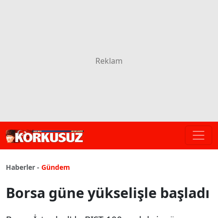
Haberler -
Gündem
Borsa güne yükselişle başladı