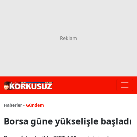
Haberler -
Gündem
Borsa güne yükselişle başladı