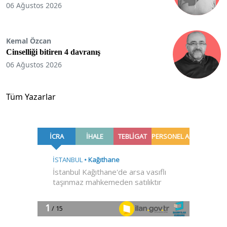
06 Ağustos 2026
Kemal Özcan
Cinselliği bitiren 4 davranış
06 Ağustos 2026
Tüm Yazarlar