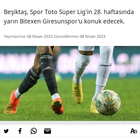
Beşiktaş, Spor Toto Süper Lig'in 28. haftasında
yarın Bitexen Giresunspor'u konuk edecek.
Yayınlanma:
08 Nisan 2023
Güncellenme:
08 Nisan 2023