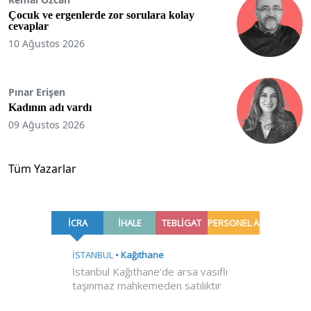
Çocuk ve ergenlerde zor sorulara kolay
cevaplar
10 Ağustos 2026
Pınar Erişen
Kadının adı vardı
09 Ağustos 2026
Tüm Yazarlar