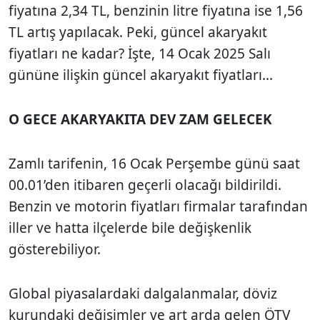
fiyatına 2,34 TL, benzinin litre fiyatına ise 1,56
TL artış yapılacak. Peki, güncel akaryakıt
fiyatları ne kadar? İşte, 14 Ocak 2025 Salı
gününe ilişkin güncel akaryakıt fiyatları...
O GECE AKARYAKITA DEV ZAM GELECEK
Zamlı tarifenin, 16 Ocak Perşembe günü saat
00.01’den itibaren geçerli olacağı bildirildi.
Benzin ve motorin fiyatları firmalar tarafından
iller ve hatta ilçelerde bile değişkenlik
gösterebiliyor.
Global piyasalardaki dalgalanmalar, döviz
kurundaki değişimler ve art arda gelen ÖTV