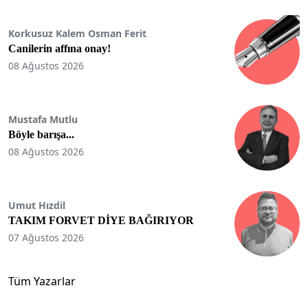
Korkusuz Kalem Osman Ferit
Canilerin affına onay!
08 Ağustos 2026
Mustafa Mutlu
Böyle barışa...
08 Ağustos 2026
Umut Hızdil
TAKIM FORVET DİYE BAĞIRIYOR
07 Ağustos 2026
Tüm Yazarlar