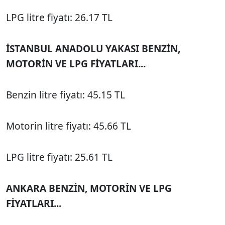
LPG litre fiyatı: 26.17 TL
İSTANBUL ANADOLU YAKASI BENZİN,
MOTORİN VE LPG FİYATLARI...
Benzin litre fiyatı: 45.15 TL
Motorin litre fiyatı: 45.66 TL
LPG litre fiyatı: 25.61 TL
ANKARA BENZİN, MOTORİN VE LPG
FİYATLARI...