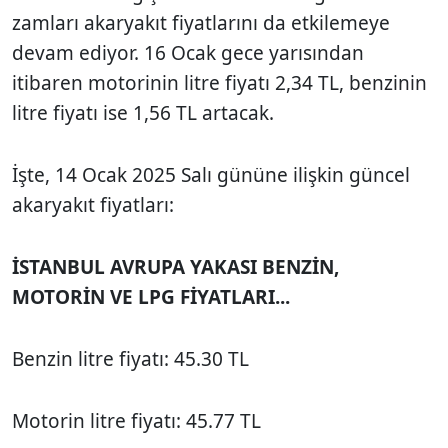
zamları akaryakıt fiyatlarını da etkilemeye
devam ediyor. 16 Ocak gece yarısından
itibaren motorinin litre fiyatı 2,34 TL, benzinin
litre fiyatı ise 1,56 TL artacak.
İşte, 14 Ocak 2025 Salı gününe ilişkin güncel
akaryakıt fiyatları:
İSTANBUL AVRUPA YAKASI BENZİN,
MOTORİN VE LPG FİYATLARI...
Benzin litre fiyatı: 45.30 TL
Motorin litre fiyatı: 45.77 TL