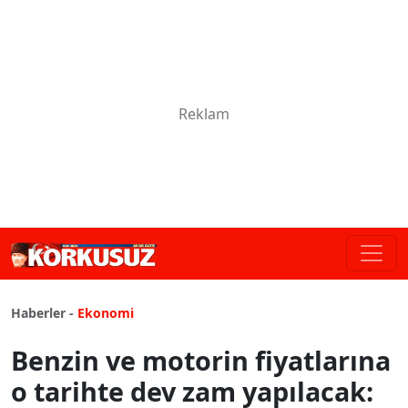
Haberler -
Ekonomi
Benzin ve motorin fiyatlarına
o tarihte dev zam yapılacak: