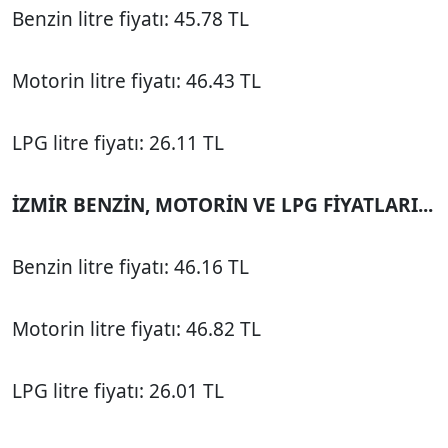
Benzin litre fiyatı: 45.78 TL
Motorin litre fiyatı: 46.43 TL
LPG litre fiyatı: 26.11 TL
İZMİR BENZİN, MOTORİN VE LPG FİYATLARI...
Benzin litre fiyatı: 46.16 TL
Motorin litre fiyatı: 46.82 TL
LPG litre fiyatı: 26.01 TL