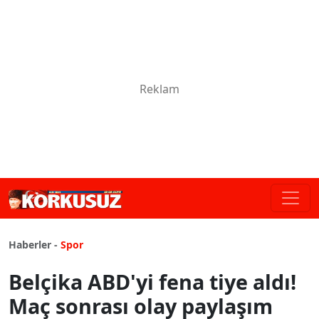
Haberler -
Spor
Belçika ABD'yi fena tiye aldı!
Maç sonrası olay paylaşım