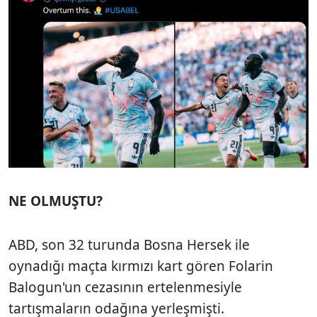
NE OLMUŞTU?
ABD, son 32 turunda Bosna Hersek ile
oynadığı maçta kırmızı kart gören Folarin
Balogun'un cezasının ertelenmesiyle
tartışmaların odağına yerleşmişti.