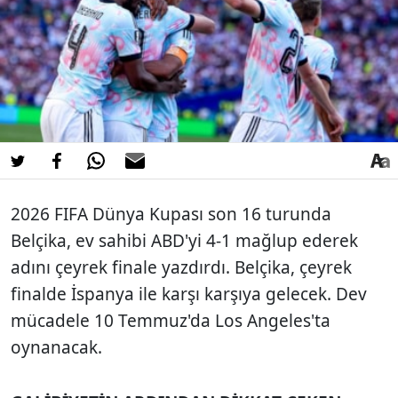
2026 FIFA Dünya Kupası son 16 turunda
Belçika, ev sahibi ABD'yi 4-1 mağlup ederek
adını çeyrek finale yazdırdı. Belçika, çeyrek
finalde İspanya ile karşı karşıya gelecek. Dev
mücadele 10 Temmuz'da Los Angeles'ta
oynanacak.