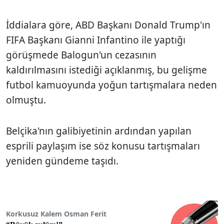
İddialara göre, ABD Başkanı Donald Trump'ın
FIFA Başkanı Gianni Infantino ile yaptığı
görüşmede Balogun'un cezasının
kaldırılmasını istediği açıklanmış, bu gelişme
futbol kamuoyunda yoğun tartışmalara neden
olmuştu.
Belçika'nın galibiyetinin ardından yapılan
esprili paylaşım ise söz konusu tartışmaları
yeniden gündeme taşıdı.
Korkusuz Kalem Osman Ferit