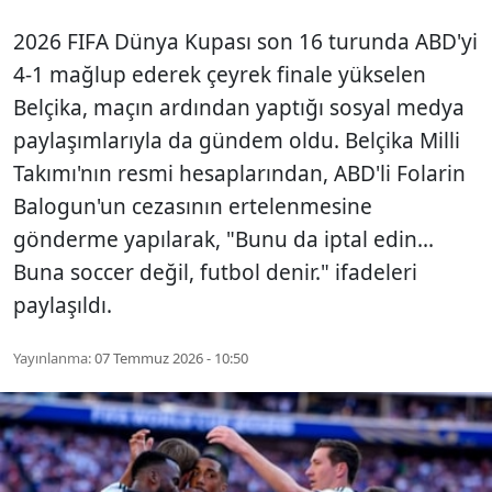
2026 FIFA Dünya Kupası son 16 turunda ABD'yi
4-1 mağlup ederek çeyrek finale yükselen
Belçika, maçın ardından yaptığı sosyal medya
paylaşımlarıyla da gündem oldu. Belçika Milli
Takımı'nın resmi hesaplarından, ABD'li Folarin
Balogun'un cezasının ertelenmesine
gönderme yapılarak, "Bunu da iptal edin...
Buna soccer değil, futbol denir." ifadeleri
paylaşıldı.
Yayınlanma:
07 Temmuz 2026 - 10:50