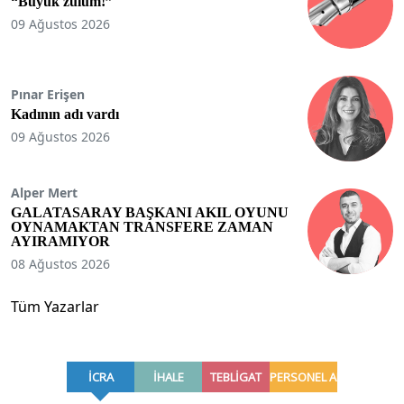
“Büyük zulüm!”
09 Ağustos 2026
Pınar Erişen
Kadının adı vardı
09 Ağustos 2026
Alper Mert
GALATASARAY BAŞKANI AKIL OYUNU
OYNAMAKTAN TRANSFERE ZAMAN
AYIRAMIYOR
08 Ağustos 2026
Tüm Yazarlar