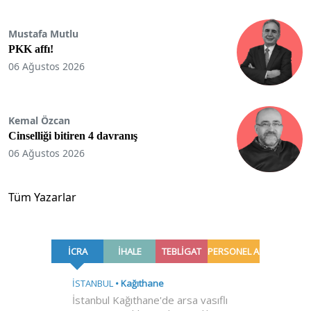
Mustafa Mutlu
PKK affı!
06 Ağustos 2026
Kemal Özcan
Cinselliği bitiren 4 davranış
06 Ağustos 2026
Tüm Yazarlar