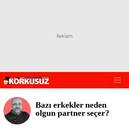
Bazı erkekler neden
olgun partner seçer?