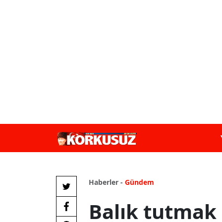
Haberler -
Gündem
Balık tutmak i