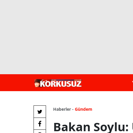
Haberler -
Gündem
Bakan Soylu: