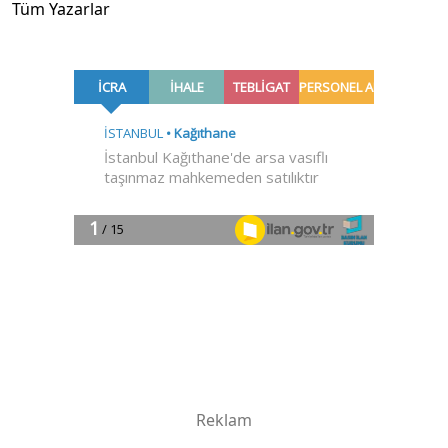
Tüm Yazarlar