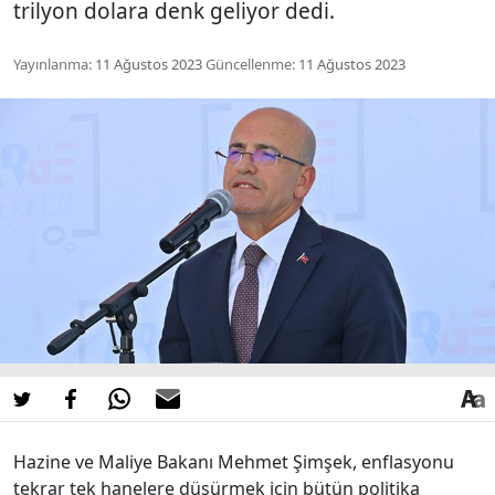
trilyon dolara denk geliyor dedi.
Yayınlanma:
11 Ağustos 2023
Güncellenme:
11 Ağustos 2023
Hazine ve Maliye Bakanı Mehmet Şimşek, enflasyonu
tekrar tek hanelere düşürmek için bütün politika