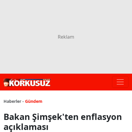
Haberler -
Gündem
Bakan Şimşek'ten enflasyon
açıklaması