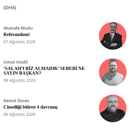
(DHA)
Mustafa Mutlu
Referandum!
07 Ağustos 2026
Umut Hızdil
‘SALAH’I BİZ ALMADIK’ SEBEBİ NE
SAYIN BAŞKAN?
06 Ağustos 2026
Kemal Özcan
Cinselliği bitiren 4 davranış
06 Ağustos 2026