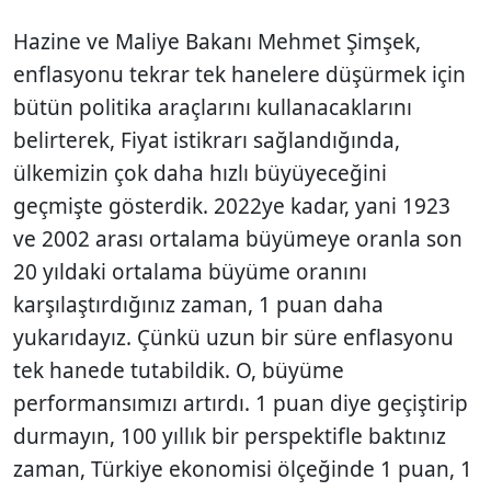
Hazine ve Maliye Bakanı Mehmet Şimşek,
enflasyonu tekrar tek hanelere düşürmek için
bütün politika araçlarını kullanacaklarını
belirterek, Fiyat istikrarı sağlandığında,
ülkemizin çok daha hızlı büyüyeceğini
geçmişte gösterdik. 2022ye kadar, yani 1923
ve 2002 arası ortalama büyümeye oranla son
20 yıldaki ortalama büyüme oranını
karşılaştırdığınız zaman, 1 puan daha
yukarıdayız. Çünkü uzun bir süre enflasyonu
tek hanede tutabildik. O, büyüme
performansımızı artırdı. 1 puan diye geçiştirip
durmayın, 100 yıllık bir perspektifle baktınız
zaman, Türkiye ekonomisi ölçeğinde 1 puan, 1