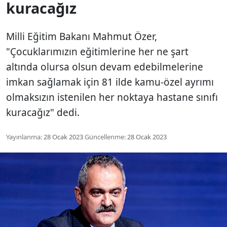
kuracağız
Milli Eğitim Bakanı Mahmut Özer,
"Çocuklarımızın eğitimlerine her ne şart
altında olursa olsun devam edebilmelerine
imkan sağlamak için 81 ilde kamu-özel ayrımı
olmaksızın istenilen her noktaya hastane sınıfı
kuracağız" dedi.
Yayınlanma:
28 Ocak 2023
Güncellenme:
28 Ocak 2023