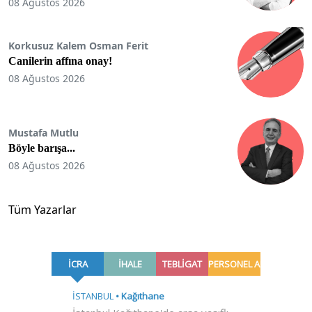
08 Ağustos 2026
Korkusuz Kalem Osman Ferit
Canilerin affına onay!
08 Ağustos 2026
Mustafa Mutlu
Böyle barışa...
08 Ağustos 2026
Tüm Yazarlar