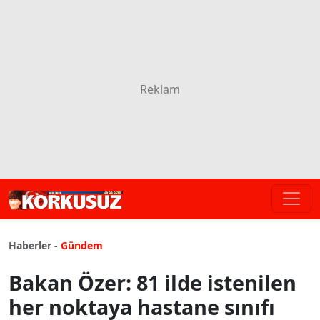
Haberler -
Gündem
Bakan Özer: 81 ilde istenilen
her noktaya hastane sınıfı