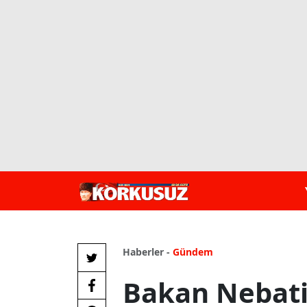
Haberler -
Gündem
Bakan Nebati