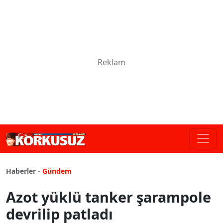
Haberler -
Gündem
Azot yüklü tanker şarampole
devrilip patladı