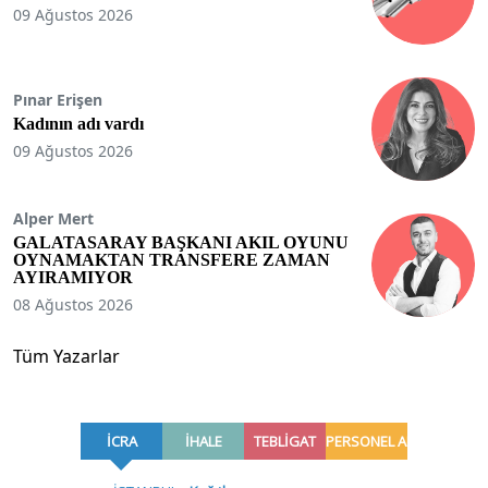
09 Ağustos 2026
Pınar Erişen
Kadının adı vardı
09 Ağustos 2026
Alper Mert
GALATASARAY BAŞKANI AKIL OYUNU
OYNAMAKTAN TRANSFERE ZAMAN
AYIRAMIYOR
08 Ağustos 2026
Tüm Yazarlar