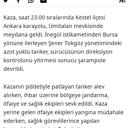
Kaza, saat 23.00 sıralarında Kestel ilçesi
Ankara karayolu, Ümitalan mevkisinde
meydana geldi. İnegöl istikametinden Bursa
yönüne ilerleyen Şener Tokgöz yönetimindeki
azot yüklü tanker, sürücüsünün direksiyon
kontrolünü yitirmesi sonucu şarampole
devrildi.
Kazanın şiddetiyle patlayan tanker alev
alırken, ihbar üzerine bölgeye jandarma,
itfaiye ve sağlık ekipleri sevk edildi. Kaza
yerine gelen itfaiye ekipleri yangına müdahale
ederken, sağlık görevlilerince yapılan