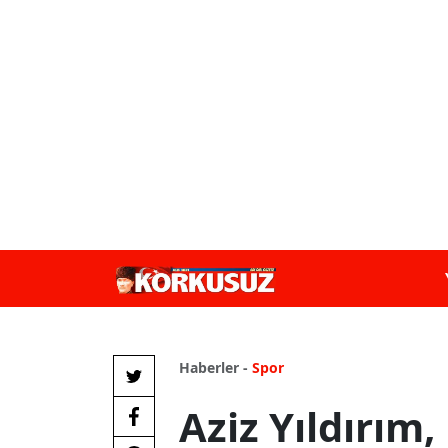
Haberler -
Spor
Aziz Yıldırım,