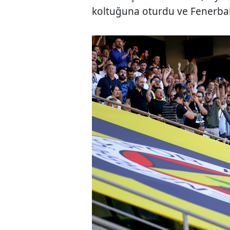
koltuğuna oturdu ve Fenerbah