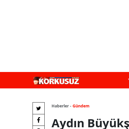
Haberler -
Gündem
Aydın Büyükş