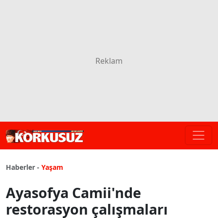
Haberler -
Yaşam
Ayasofya Camii'nde
restorasyon çalışmaları