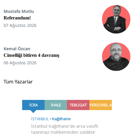
Mustafa Mutlu
Referandum!
07 Ağustos 2026
Kemal Özcan
Cinselliği bitiren 4 davranış
06 Ağustos 2026
Tüm Yazarlar