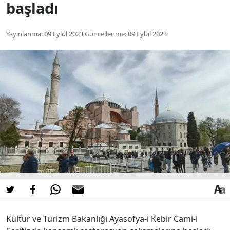
başladı
Yayınlanma:
09 Eylül 2023
Güncellenme:
09 Eylül 2023
Kültür ve Turizm Bakanlığı Ayasofya-i Kebir Cami-i