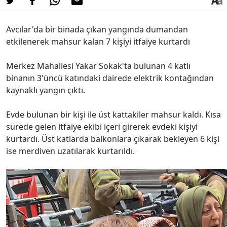
Avcılar'da bir binada çıkan yangında dumandan
etkilenerek mahsur kalan 7 kişiyi itfaiye kurtardı
Merkez Mahallesi Yakar Sokak'ta bulunan 4 katlı
binanın 3'üncü katındaki dairede elektrik kontağından
kaynaklı yangın çıktı.
Evde bulunan bir kişi ile üst kattakiler mahsur kaldı. Kısa
sürede gelen itfaiye ekibi içeri girerek evdeki kişiyi
kurtardı. Üst katlarda balkonlara çıkarak bekleyen 6 kişi
ise merdiven uzatılarak kurtarıldı.