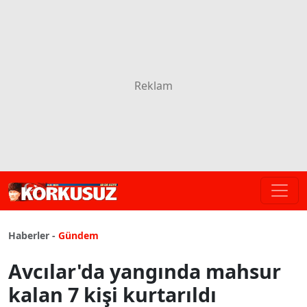
Haberler -
Gündem
Avcılar'da yangında mahsur
kalan 7 kişi kurtarıldı