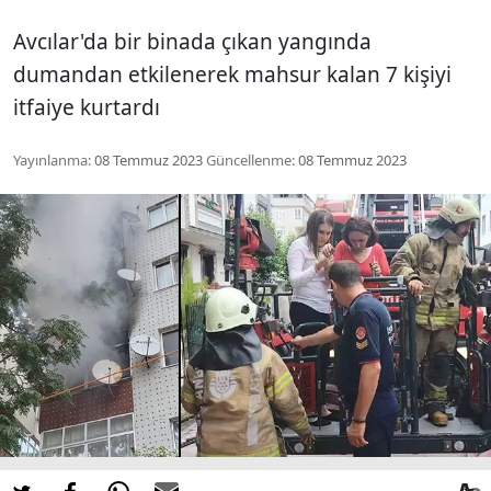
Avcılar'da bir binada çıkan yangında
dumandan etkilenerek mahsur kalan 7 kişiyi
itfaiye kurtardı
Yayınlanma:
08 Temmuz 2023
Güncellenme:
08 Temmuz 2023