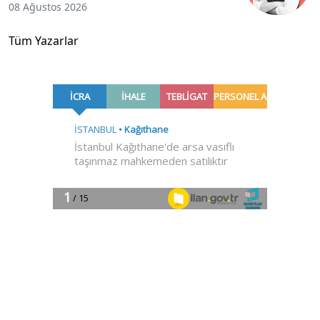
08 Ağustos 2026
Tüm Yazarlar