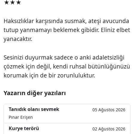
★★★
Haksızlıklar karşısında susmak, ateşi avucunda
tutup yanmamayı beklemek gibidir. Eliniz elbet
yanacaktır.
Sesinizi duyurmak sadece o anki adaletsizliği
çözmek için değil, kendi ruhsal bütünlüğünüzü
korumak için de bir zorunluluktur.
Yazarın diğer yazıları
Tanıdık olanı sevmek
05 Ağustos 2026
Pınar Erişen
Kurye terörü
02 Ağustos 2026