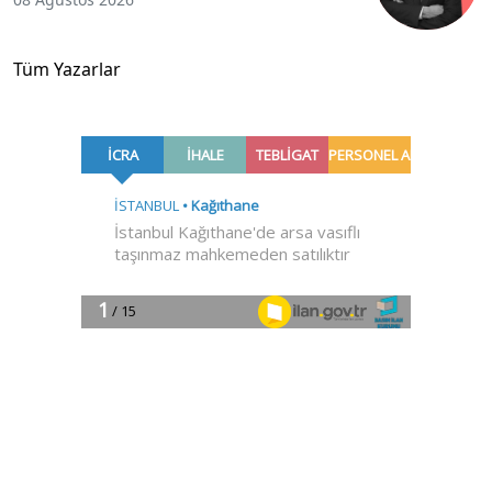
Tüm Yazarlar