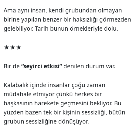
Ama aynı insan, kendi grubundan olmayan
birine yapılan benzer bir haksızlığı görmezden
gelebiliyor. Tarih bunun örnekleriyle dolu.
★★★
Bir de
“seyirci etkisi”
denilen durum var.
Kalabalık içinde insanlar çoğu zaman
müdahale etmiyor çünkü herkes bir
başkasının harekete geçmesini bekliyor. Bu
yüzden bazen tek bir kişinin sessizliği, bütün
grubun sessizliğine dönüşüyor.