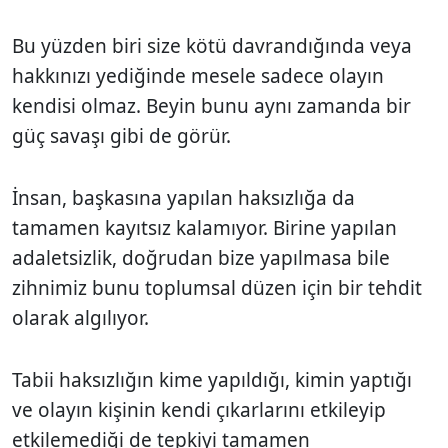
Bu yüzden biri size kötü davrandığında veya
hakkınızı yediğinde mesele sadece olayın
kendisi olmaz. Beyin bunu aynı zamanda bir
güç savaşı gibi de görür.
İnsan, başkasına yapılan haksızlığa da
tamamen kayıtsız kalamıyor. Birine yapılan
adaletsizlik, doğrudan bize yapılmasa bile
zihnimiz bunu toplumsal düzen için bir tehdit
olarak algılıyor.
Tabii haksızlığın kime yapıldığı, kimin yaptığı
ve olayın kişinin kendi çıkarlarını etkileyip
etkilemediği de tepkiyi tamamen