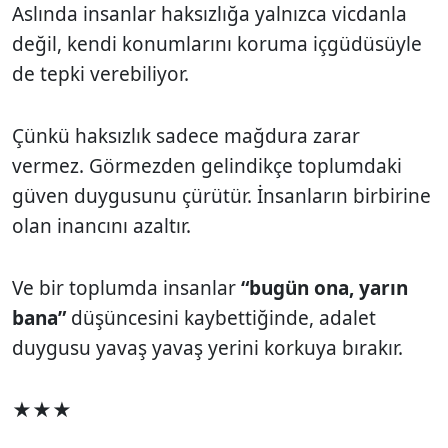
Aslında insanlar haksızlığa yalnızca vicdanla
değil, kendi konumlarını koruma içgüdüsüyle
de tepki verebiliyor.
Çünkü haksızlık sadece mağdura zarar
vermez. Görmezden gelindikçe toplumdaki
güven duygusunu çürütür. İnsanların birbirine
olan inancını azaltır.
Ve bir toplumda insanlar
“bugün ona, yarın
bana”
düşüncesini kaybettiğinde, adalet
duygusu yavaş yavaş yerini korkuya bırakır.
★★★