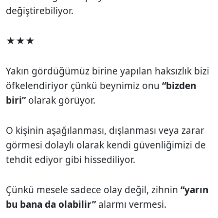
değiştirebiliyor.
★★★
Yakın gördüğümüz birine yapılan haksızlık bizi
öfkelendiriyor çünkü beynimiz onu
“bizden
biri”
olarak görüyor.
O kişinin aşağılanması, dışlanması veya zarar
görmesi dolaylı olarak kendi güvenliğimizi de
tehdit ediyor gibi hissediliyor.
Çünkü mesele sadece olay değil, zihnin
“yarın
bu bana da olabilir”
alarmı vermesi.