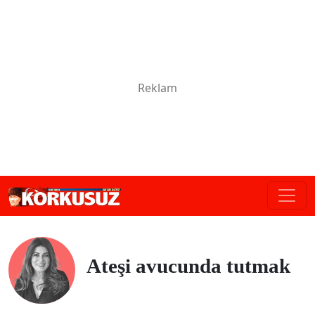
Ateşi avucunda tutmak