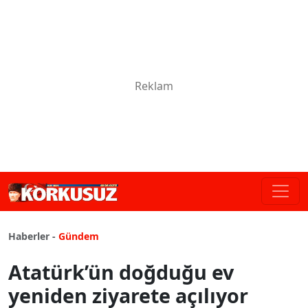
Haberler -
Gündem
Atatürk’ün doğduğu ev
yeniden ziyarete açılıyor