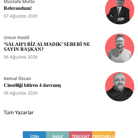
Mustafa Mutlu
Referandum!
07 Ağustos 2026
Umut Hızdil
‘SALAH’I BİZ ALMADIK’ SEBEBİ NE
SAYIN BAŞKAN?
06 Ağustos 2026
Kemal Özcan
Cinselliği bitiren 4 davranış
06 Ağustos 2026
Tüm Yazarlar