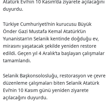
Atatürk Evi’nin 10 Kasım’da ziyarete açılacağını
duyurdu.
Türkiye Cumhuriyeti’nin kurucusu Büyük
Önder Gazi Mustafa Kemal Atatürk’ün
Yunanistan’ın Selanik kentinde doğduğu ev,
mirasını yaşatacak şekilde yeniden restore
edildi. Geçen yıl 4 Aralık’ta başlayan çalışmalar
tamamlandı.
Selanik Başkonsolosluğu, restorasyon ve çevre
düzenleme çalışmaları biten Selanik Atatürk
Evi’nin 10 Kasım günü yeniden ziyarete
açılacağını duyurdu.