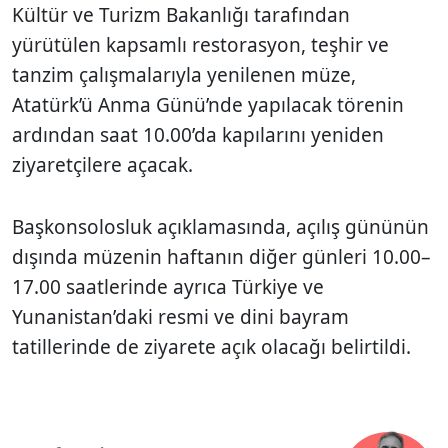
Kültür ve Turizm Bakanlığı tarafından
yürütülen kapsamlı restorasyon, teşhir ve
tanzim çalışmalarıyla yenilenen müze,
Atatürk’ü Anma Günü’nde yapılacak törenin
ardından saat 10.00’da kapılarını yeniden
ziyaretçilere açacak.
Başkonsolosluk açıklamasında, açılış gününün
dışında müzenin haftanın diğer günleri 10.00–
17.00 saatlerinde ayrıca Türkiye ve
Yunanistan’daki resmi ve dini bayram
tatillerinde de ziyarete açık olacağı belirtildi.