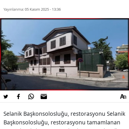
Yayınlanma:
05 Kasım 2025 - 13:36
Selanik Başkonsolosluğu, restorasyonu Selanik
Başkonsolosluğu, restorasyonu tamamlanan