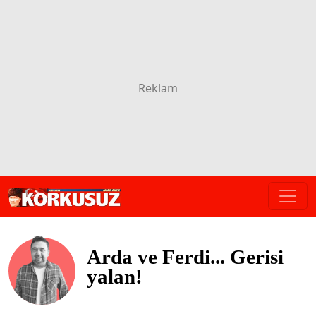
Arda ve Ferdi... Gerisi
yalan!