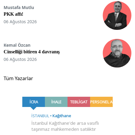
Mustafa Mutlu
PKK affı!
06 Ağustos 2026
Kemal Özcan
Cinselliği bitiren 4 davranış
06 Ağustos 2026
Tüm Yazarlar