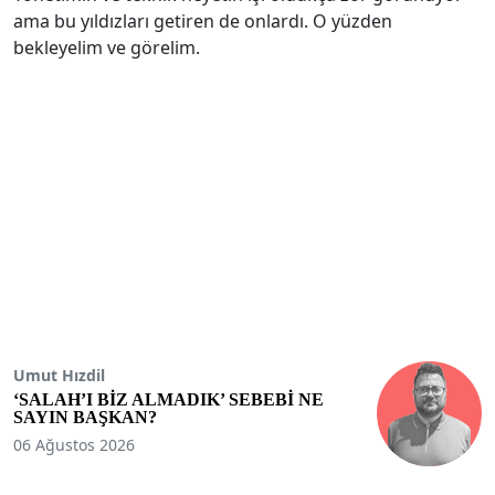
ama bu yıldızları getiren de onlardı. O yüzden
bekleyelim ve görelim.
Umut Hızdil
‘SALAH’I BİZ ALMADIK’ SEBEBİ NE
SAYIN BAŞKAN?
06 Ağustos 2026