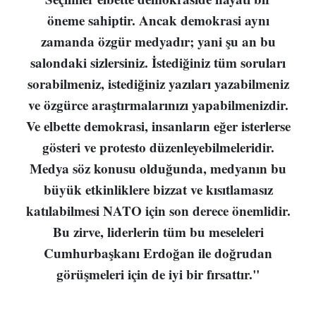
öneme sahiptir. Ancak demokrasi aynı
zamanda özgür medyadır; yani şu an bu
salondaki sizlersiniz. İstediğiniz tüm soruları
sorabilmeniz, istediğiniz yazıları yazabilmeniz
ve özgürce araştırmalarınızı yapabilmenizdir.
Ve elbette demokrasi, insanların eğer isterlerse
gösteri ve protesto düzenleyebilmeleridir.
Medya söz konusu olduğunda, medyanın bu
büyük etkinliklere bizzat ve kısıtlamasız
katılabilmesi NATO için son derece önemlidir.
Bu zirve, liderlerin tüm bu meseleleri
Cumhurbaşkanı Erdoğan ile doğrudan
görüşmeleri için de iyi bir fırsattır."