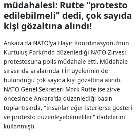
müdahalesi: Rutte "protesto
edilebilmeli" dedi, çok sayıda
kişi gözaltına alındı!
Ankara'da NATO'ya Hayır Koordinasyonu'nun
Kurtuluş Parkı'nda düzenlediği NATO Zirvesi
protestosuna polis müdahale etti. Müdahale
sırasında aralarında TİP üyelerinin de
bulunduğu çok sayıda kişi gözaltına alındı.
NATO Genel Sekreteri Mark Rutte ise zirve
öncesinde Ankara'da düzenlediği basın
toplantısında, "İnsanlar eğer isterlerse gösteri
ve protesto düzenleyebilmeliler." ifadelerini
kullanmıştı.