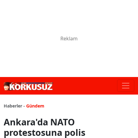
Haberler -
Gündem
Ankara'da NATO
protestosuna polis