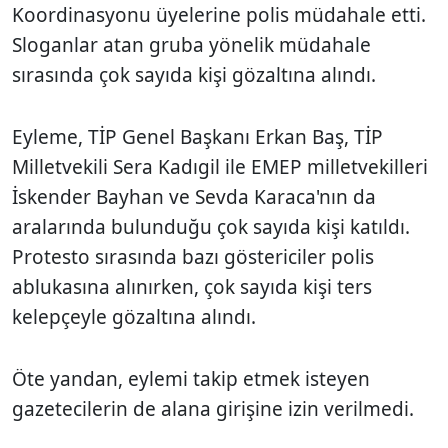
Koordinasyonu üyelerine polis müdahale etti.
Sloganlar atan gruba yönelik müdahale
sırasında çok sayıda kişi gözaltına alındı.
Eyleme, TİP Genel Başkanı Erkan Baş, TİP
Milletvekili Sera Kadıgil ile EMEP milletvekilleri
İskender Bayhan ve Sevda Karaca'nın da
aralarında bulunduğu çok sayıda kişi katıldı.
Protesto sırasında bazı göstericiler polis
ablukasına alınırken, çok sayıda kişi ters
kelepçeyle gözaltına alındı.
Öte yandan, eylemi takip etmek isteyen
gazetecilerin de alana girişine izin verilmedi.