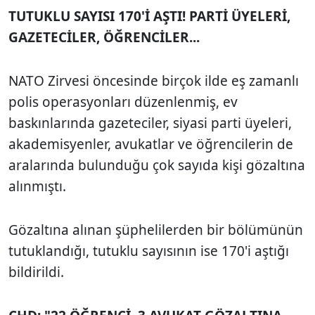
TUTUKLU SAYISI 170'İ AŞTI! PARTİ ÜYELERİ,
GAZETECİLER, ÖĞRENCİLER...
NATO Zirvesi öncesinde birçok ilde eş zamanlı
polis operasyonları düzenlenmiş, ev
baskınlarında gazeteciler, siyasi parti üyeleri,
akademisyenler, avukatlar ve öğrencilerin de
aralarında bulunduğu çok sayıda kişi gözaltına
alınmıştı.
Gözaltına alınan şüphelilerden bir bölümünün
tutuklandığı, tutuklu sayısının ise 170'i aştığı
bildirildi.