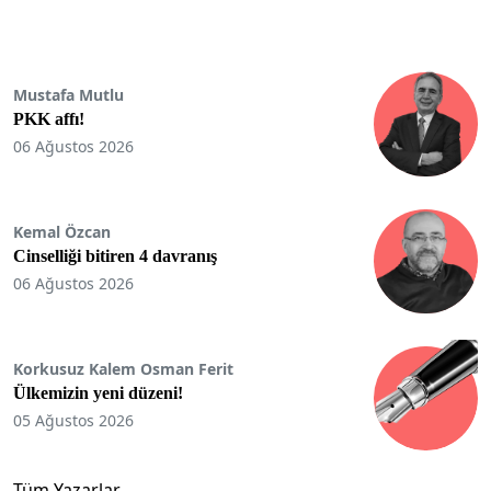
Mustafa Mutlu
PKK affı!
06 Ağustos 2026
Kemal Özcan
Cinselliği bitiren 4 davranış
06 Ağustos 2026
Korkusuz Kalem Osman Ferit
Ülkemizin yeni düzeni!
05 Ağustos 2026
Tüm Yazarlar