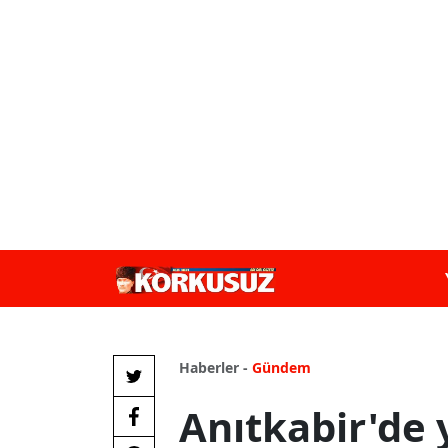
Haberler -
Gündem
Anıtkabir'de 