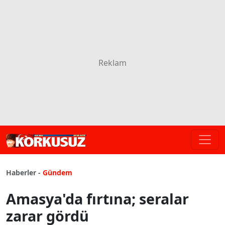
Haberler -
Gündem
Amasya'da fırtına; seralar
zarar gördü