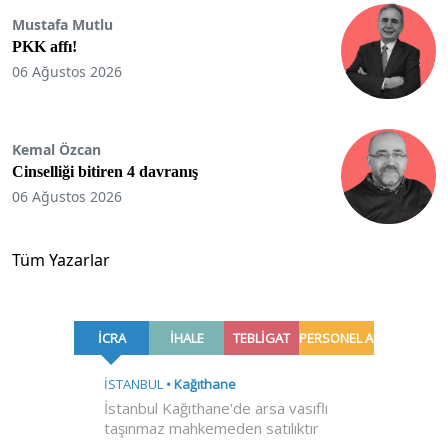
Mustafa Mutlu
PKK affı!
06 Ağustos 2026
Kemal Özcan
Cinselliği bitiren 4 davranış
06 Ağustos 2026
Tüm Yazarlar