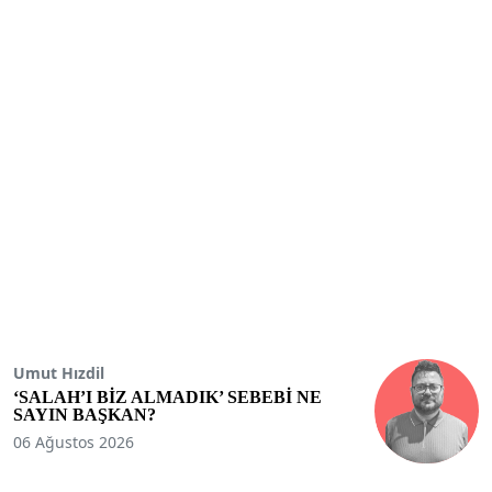
Umut Hızdil
‘SALAH’I BİZ ALMADIK’ SEBEBİ NE
SAYIN BAŞKAN?
06 Ağustos 2026