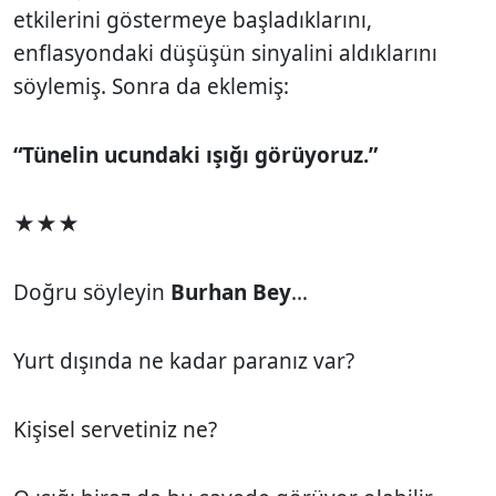
etkilerini göstermeye başladıklarını,
enflasyondaki düşüşün sinyalini aldıklarını
söylemiş. Sonra da eklemiş:
“Tünelin ucundaki ışığı görüyoruz.”
★★★
Doğru söyleyin
Burhan Bey
…
Yurt dışında ne kadar paranız var?
Kişisel servetiniz ne?