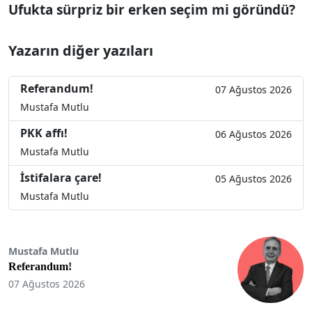
Ufukta sürpriz bir erken seçim mi göründü?
Yazarın diğer yazıları
Referandum!
07 Ağustos 2026
Mustafa Mutlu
PKK affı!
06 Ağustos 2026
Mustafa Mutlu
İstifalara çare!
05 Ağustos 2026
Mustafa Mutlu
Mustafa Mutlu
Referandum!
07 Ağustos 2026