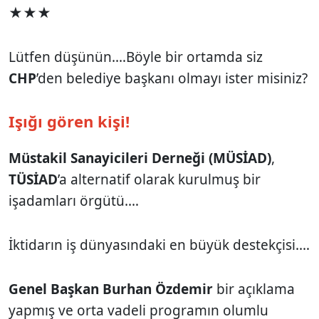
★★★
Lütfen düşünün.…Böyle bir ortamda siz
CHP
’den belediye başkanı olmayı ister misiniz?
Işığı gören kişi!
Müstakil Sanayicileri Derneği (MÜSİAD)
,
TÜSİAD
’a alternatif olarak kurulmuş bir
işadamları örgütü.…
İktidarın iş dünyasındaki en büyük destekçisi.…
Genel Başkan Burhan Özdemir
bir açıklama
yapmış ve orta vadeli programın olumlu