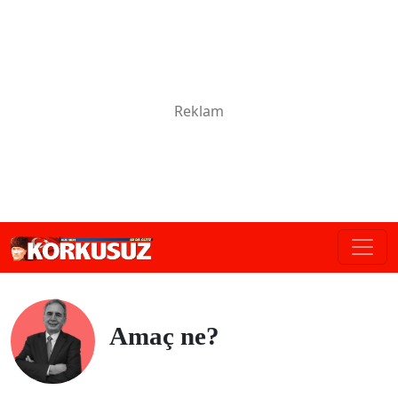
Amaç ne?