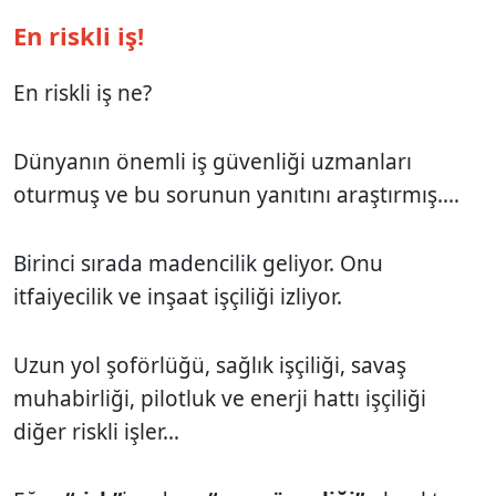
En riskli iş!
En riskli iş ne?
Dünyanın önemli iş güvenliği uzmanları
oturmuş ve bu sorunun yanıtını araştırmış.…
Birinci sırada madencilik geliyor. Onu
itfaiyecilik ve inşaat işçiliği izliyor.
Uzun yol şoförlüğü, sağlık işçiliği, savaş
muhabirliği, pilotluk ve enerji hattı işçiliği
diğer riskli işler…