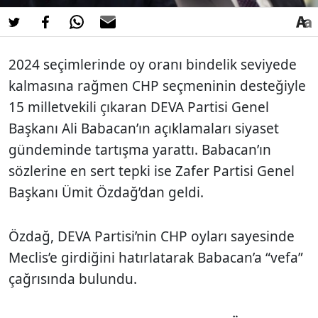
2024 seçimlerinde oy oranı bindelik seviyede
kalmasına rağmen CHP seçmeninin desteğiyle
15 milletvekili çıkaran DEVA Partisi Genel
Başkanı Ali Babacan’ın açıklamaları siyaset
gündeminde tartışma yarattı. Babacan’ın
sözlerine en sert tepki ise Zafer Partisi Genel
Başkanı Ümit Özdağ’dan geldi.
Özdağ, DEVA Partisi’nin CHP oyları sayesinde
Meclis’e girdiğini hatırlatarak Babacan’a “vefa”
çağrısında bulundu.