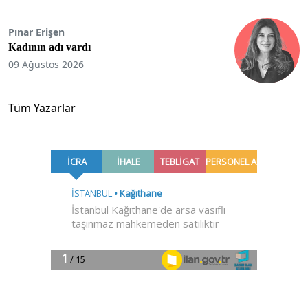
Pınar Erişen
Kadının adı vardı
09 Ağustos 2026
Tüm Yazarlar