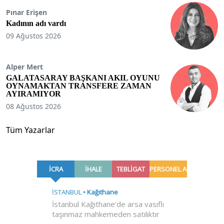
Pınar Erişen
Kadının adı vardı
09 Ağustos 2026
Alper Mert
GALATASARAY BAŞKANI AKIL OYUNU
OYNAMAKTAN TRANSFERE ZAMAN
AYIRAMIYOR
08 Ağustos 2026
Tüm Yazarlar