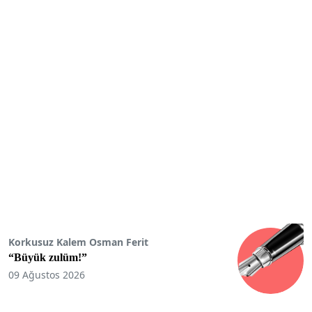
Korkusuz Kalem Osman Ferit
“Büyük zulüm!”
09 Ağustos 2026