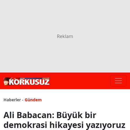
Haberler -
Gündem
Ali Babacan: Büyük bir
demokrasi hikayesi yazıyoruz