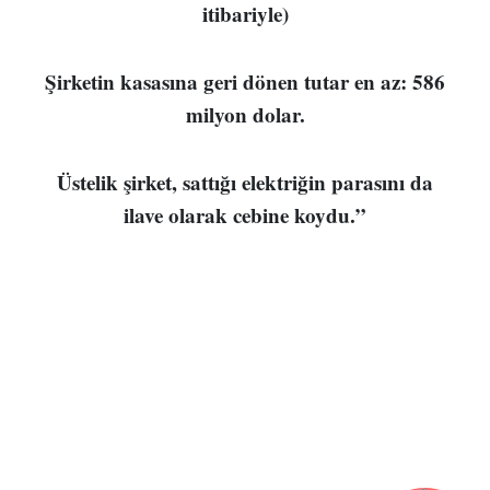
itibariyle)
Şirketin kasasına geri dönen tutar en az: 586
milyon dolar.
Üstelik şirket, sattığı elektriğin parasını da
ilave olarak cebine koydu.”