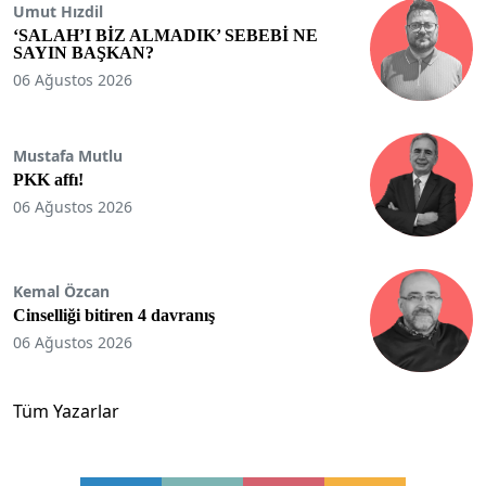
Umut Hızdil
‘SALAH’I BİZ ALMADIK’ SEBEBİ NE
SAYIN BAŞKAN?
06 Ağustos 2026
Mustafa Mutlu
PKK affı!
06 Ağustos 2026
Kemal Özcan
Cinselliği bitiren 4 davranış
06 Ağustos 2026
Tüm Yazarlar