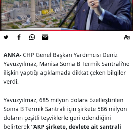
ANKA-
CHP Genel Başkan Yardımcısı Deniz
Yavuzyılmaz, Manisa Soma B Termik Santrali’ne
ilişkin yaptığı açıklamada dikkat çeken bilgiler
verdi.
Yavuzyılmaz, 685 milyon dolara özelleştirilen
Soma B Termik Santrali için şirkete 586 milyon
doların çeşitli teşviklerle geri ödendiğini
belirterek
“AKP şirkete, devlete ait santrali