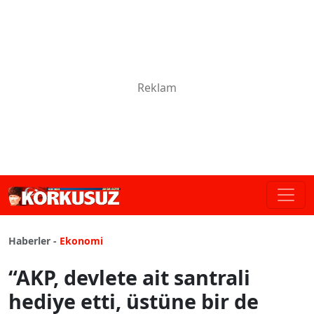
Haberler -
Ekonomi
“AKP, devlete ait santrali
hediye etti, üstüne bir de