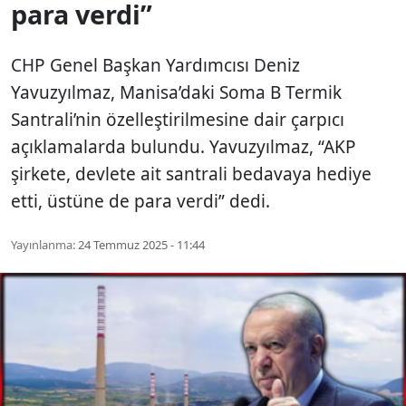
para verdi”
CHP Genel Başkan Yardımcısı Deniz
Yavuzyılmaz, Manisa’daki Soma B Termik
Santrali’nin özelleştirilmesine dair çarpıcı
açıklamalarda bulundu. Yavuzyılmaz, “AKP
şirkete, devlete ait santrali bedavaya hediye
etti, üstüne de para verdi” dedi.
Yayınlanma:
24 Temmuz 2025 - 11:44