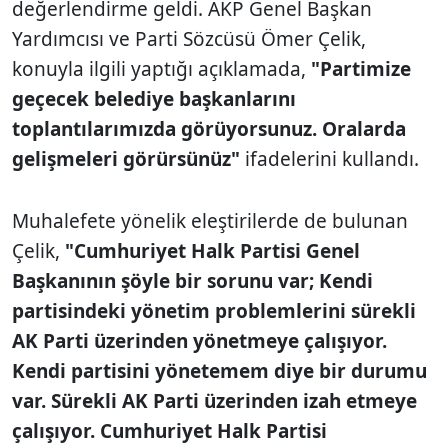
değerlendirme geldi. AKP Genel Başkan
Yardımcısı ve Parti Sözcüsü Ömer Çelik,
konuyla ilgili yaptığı açıklamada,
"Partimize
geçecek belediye başkanlarını
toplantılarımızda görüyorsunuz. Oralarda
gelişmeleri görürsünüz"
ifadelerini kullandı.
Muhalefete yönelik eleştirilerde de bulunan
Çelik,
"Cumhuriyet Halk Partisi Genel
Başkanının şöyle bir sorunu var; Kendi
partisindeki yönetim problemlerini sürekli
AK Parti üzerinden yönetmeye çalışıyor.
Kendi partisini yönetemem diye bir durumu
var. Sürekli AK Parti üzerinden izah etmeye
çalışıyor. Cumhuriyet Halk Partisi