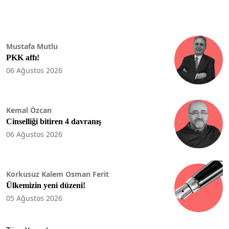
Mustafa Mutlu
PKK affı!
06 Ağustos 2026
Kemal Özcan
Cinselliği bitiren 4 davranış
06 Ağustos 2026
Korkusuz Kalem Osman Ferit
Ülkemizin yeni düzeni!
05 Ağustos 2026