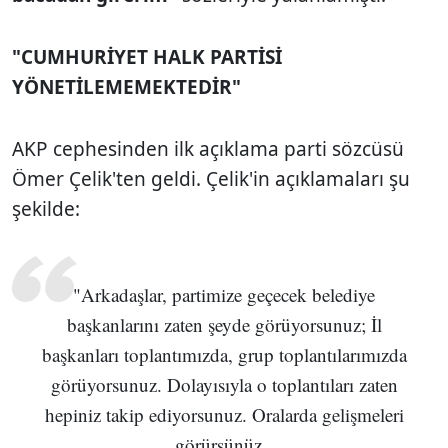
"CUMHURİYET HALK PARTİSİ
YÖNETİLEMEMEKTEDİR"
AKP cephesinden ilk açıklama parti sözcüsü
Ömer Çelik'ten geldi. Çelik'in açıklamaları şu
şekilde:
"Arkadaşlar, partimize geçecek belediye
başkanlarını zaten şeyde görüyorsunuz; İl
başkanları toplantımızda, grup toplantılarımızda
görüyorsunuz. Dolayısıyla o toplantıları zaten
hepiniz takip ediyorsunuz. Oralarda gelişmeleri
görürsünüz.