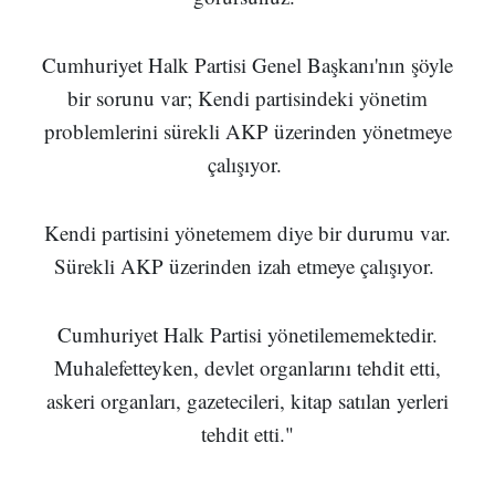
Cumhuriyet Halk Partisi Genel Başkanı'nın şöyle
bir sorunu var; Kendi partisindeki yönetim
problemlerini sürekli AKP üzerinden yönetmeye
çalışıyor.
Kendi partisini yönetemem diye bir durumu var.
Sürekli AKP üzerinden izah etmeye çalışıyor.
Cumhuriyet Halk Partisi yönetilememektedir.
Muhalefetteyken, devlet organlarını tehdit etti,
askeri organları, gazetecileri, kitap satılan yerleri
tehdit etti."