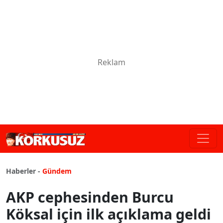
Haberler -
Gündem
AKP cephesinden Burcu
Köksal için ilk açıklama geldi