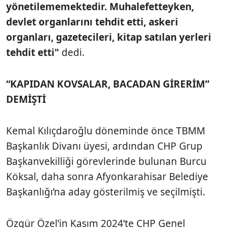
yönetilememektedir. Muhalefetteyken,
devlet organlarını tehdit etti, askeri
organları, gazetecileri, kitap satılan yerleri
tehdit etti"
dedi.
“KAPIDAN KOVSALAR, BACADAN GİRERİM”
DEMİŞTİ
Kemal Kılıçdaroğlu döneminde önce TBMM
Başkanlık Divanı üyesi, ardından CHP Grup
Başkanvekilliği görevlerinde bulunan Burcu
Köksal, daha sonra Afyonkarahisar Belediye
Başkanlığı’na aday gösterilmiş ve seçilmişti.
Özgür Özel’in Kasım 2024’te CHP Genel