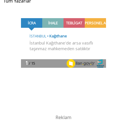
Tüm Yazarlar