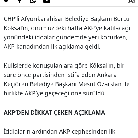
CHP’li Afyonkarahisar Belediye Başkanı Burcu
Köksal’ın, önümüzdeki hafta AKP’ye katılacağı
yönündeki iddalar gündemde yeri korurken,
AKP kanadından ilk açıklama geldi.
Kulislerde konuşulanlara göre Köksal’ın, bir
süre önce partisinden istifa eden Ankara
Keçiören Belediye Başkanı Mesut Özarslan ile
birlikte AKP’ye geçeceği öne sürüldü.
AKP’DEN DİKKAT ÇEKEN AÇIKLAMA
İddiaların ardından AKP cephesinden ilk