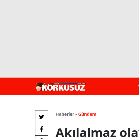
Haberler -
Gündem
Akılalmaz ola