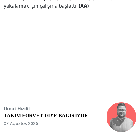
yakalamak için çalışma başlattı.
(AA)
Umut Hızdil
TAKIM FORVET DİYE BAĞIRIYOR
07 Ağustos 2026