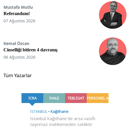
Mustafa Mutlu
Referandum!
07 Ağustos 2026
Kemal Özcan
Cinselliği bitiren 4 davranış
06 Ağustos 2026
Tüm Yazarlar