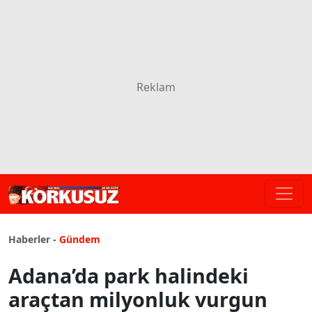
Haberler -
Gündem
Adana’da park halindeki
araçtan milyonluk vurgun