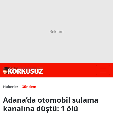
Haberler -
Gündem
Adana’da otomobil sulama
kanalına düştü: 1 ölü