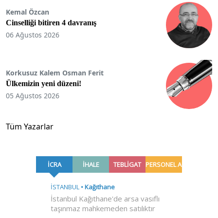
Kemal Özcan
Cinselliği bitiren 4 davranış
06 Ağustos 2026
Korkusuz Kalem Osman Ferit
Ülkemizin yeni düzeni!
05 Ağustos 2026
Tüm Yazarlar