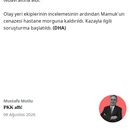
Olay yeri ekiplerinin incelemesinin ardından Mamuk'un
cenazesi hastane morguna kaldırıldı. Kazayla ilgili
soruşturma başlatıldı.
(DHA)
Mustafa Mutlu
PKK affı!
06 Ağustos 2026