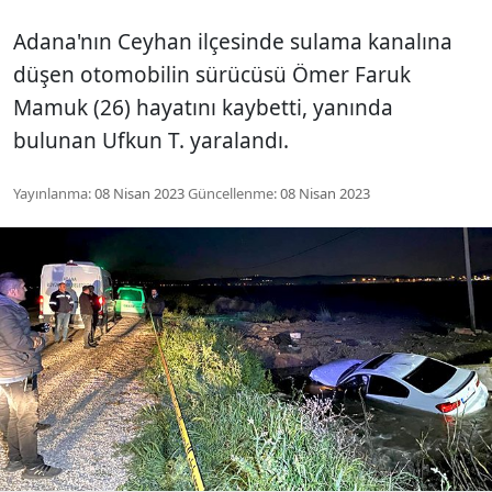
Adana'nın Ceyhan ilçesinde sulama kanalına
düşen otomobilin sürücüsü Ömer Faruk
Mamuk (26) hayatını kaybetti, yanında
bulunan Ufkun T. yaralandı.
Yayınlanma:
08 Nisan 2023
Güncellenme:
08 Nisan 2023